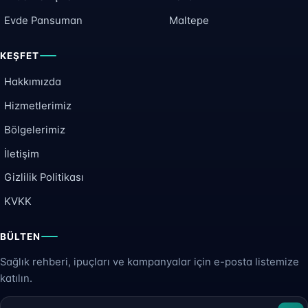
Evde Pansuman
Maltepe
KEŞFET
Hakkımızda
Hizmetlerimiz
Bölgelerimiz
İletişim
Gizlilik Politikası
KVKK
BÜLTEN
Sağlık rehberi, ipuçları ve kampanyalar için e-posta listemize
katılın.