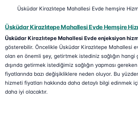
Üsküdar Kirazlıtepe Mahallesi Evde hemşire Hizm
Üsküdar Kirazlıtepe Mahallesi Evde Hemşire Hizm
Üsküdar Kirazlıtepe Mahallesi Evde enjeksiyon hizm
gösterebilir. Öncelikle Üsküdar Kirazlıtepe Mahallesi e
olan en önemli şey, getirtmek istediniz sağlığın hangi 
dışında getirmek istediğimiz sağlığın yapması gereken 
fiyatlarında bazı değişikliklere neden oluyor. Bu yüzd
hizmeti fiyatları hakkında daha detaylı bilgi edinmek içi
daha iyi olacaktır.