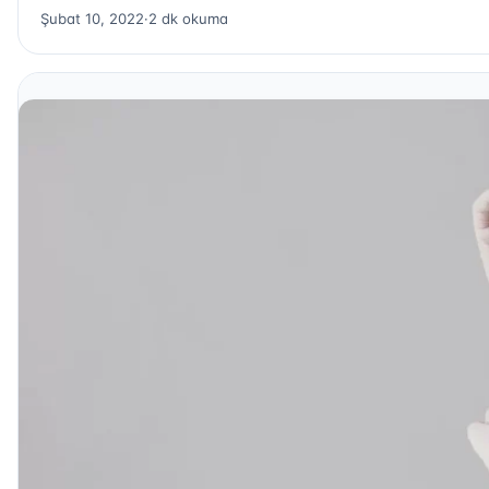
Şubat 10, 2022
·
2 dk okuma