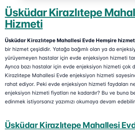
Üsküdar Kirazlıtepe Mahal
Hizmeti
Üsküdar Kirazlıtepe Mahallesi Evde Hemşire hizmet
bir hizmet çeşididir. Yatağa bağımlı olan ya da enjek
yürüyemeyen hastalar için evde enjeksiyon hizmeti ta
Ayrıca bazı hastalar için evde enjeksiyon hizmeti çok 
Kirazlıtepe Mahallesi Evde enjeksiyon hizmeti sayesind
rahat ediyor. Peki evde enjeksiyon hizmeti faydaları n
enjeksiyon hizmeti fiyatları ne kadardır? Bu ve buna b
edinmek istiyorsanız yazımızı okumaya devam edebilir
Üsküdar Kirazlıtepe Mahallesi Ev