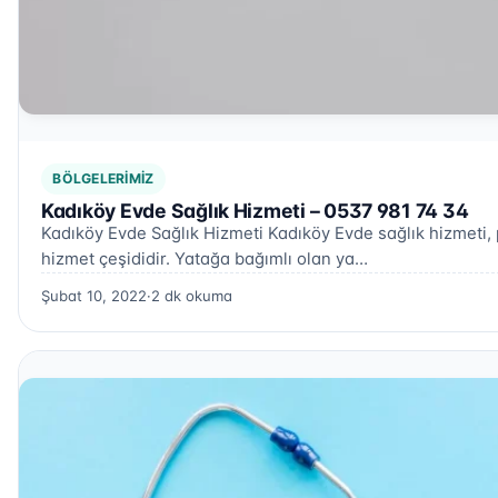
BÖLGELERIMIZ
Kadıköy Evde Sağlık Hizmeti – 0537 981 74 34
Kadıköy Evde Sağlık Hizmeti Kadıköy Evde sağlık hizmeti, p
hizmet çeşididir. Yatağa bağımlı olan ya…
Şubat 10, 2022
·
2 dk okuma