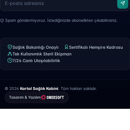
Spam göndermiyoruz. İstediğinizde abonelikten çıkabilirsiniz.
Sağlık Bakanlığı Onaylı
Sertifikalı Hemşire Kadrosu
Tek Kullanımlık Steril Ekipman
7/24 Canlı Ulaşılabilirlik
© 2026
Kartal Sağlık Kabini
. Tüm hakları saklıdır.
Tasarım & Yazılım