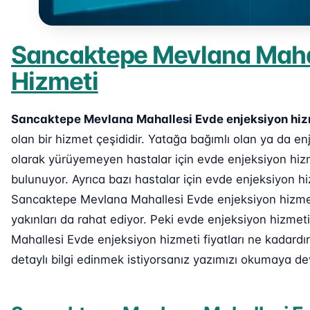
Sancaktepe Mevlana Mahal
Hizmeti
Sancaktepe Mevlana Mahallesi Evde enjeksiyon hiz
olan bir hizmet çeşididir. Yatağa bağımlı olan ya da 
olarak yürüyemeyen hastalar için evde enjeksiyon hiz
bulunuyor. Ayrıca bazı hastalar için evde enjeksiyon h
Sancaktepe Mevlana Mahallesi Evde enjeksiyon hizmeti
yakınları da rahat ediyor. Peki evde enjeksiyon hizme
Mahallesi Evde enjeksiyon hizmeti fiyatları ne kadard
detaylı bilgi edinmek istiyorsanız yazımızı okumaya de