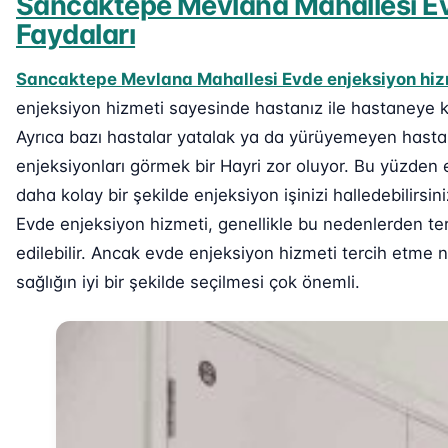
Sancaktepe Mevlana Mahallesi Ev
Faydaları
Sancaktepe Mevlana Mahallesi Evde enjeksiyon hiz
enjeksiyon hizmeti sayesinde hastanız ile hastaneye 
Ayrıca bazı hastalar yatalak ya da yürüyemeyen hastal
enjeksiyonları görmek bir Hayri zor oluyor. Bu yüzden
daha kolay bir şekilde enjeksiyon işinizi halledebilirs
Evde enjeksiyon hizmeti, genellikle bu nedenlerden ter
edilebilir. Ancak evde enjeksiyon hizmeti tercih etme
sağlığın iyi bir şekilde seçilmesi çok önemli.