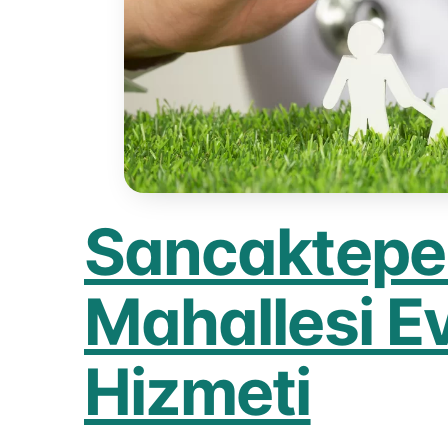
Sancaktepe
Mahallesi E
Hizmeti