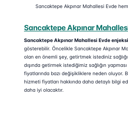
Sancaktepe Akpınar Mahallesi Evde hem
Sancaktepe Akpınar Mahallesi
Sancaktepe Akpınar Mahallesi Evde enjeksi
gösterebilir. Öncelikle Sancaktepe Akpınar Mah
olan en önemli şey, getirtmek istediniz sağlığ
dışında getirmek istediğimiz sağlığın yapması
fiyatlarında bazı değişikliklere neden oluyo
hizmeti fiyatları hakkında daha detaylı bilgi ed
daha iyi olacaktır.