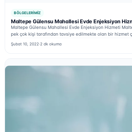
BÖLGELERIMIZ
Maltepe Gülensu Mahallesi Evde Enjeksiyon Hizm
Maltepe Gülensu Mahallesi Evde Enjeksiyon Hizmeti Malt
pek çok kişi tarafından tavsiye edilmekte olan bir hizmet ç
Şubat 10, 2022
·
2 dk okuma