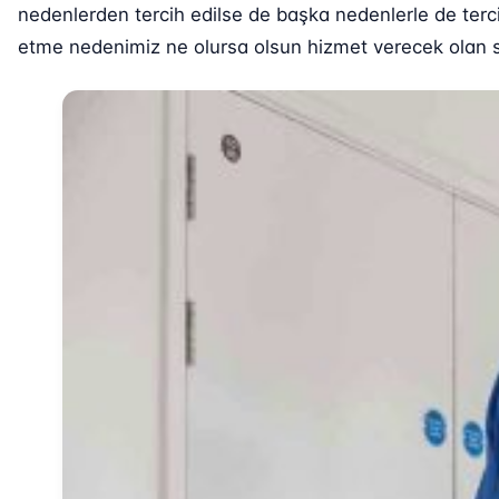
nedenlerden tercih edilse de başka nedenlerle de tercih
etme nedenimiz ne olursa olsun hizmet verecek olan sağ