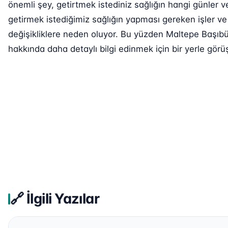
önemli şey, getirtmek istediniz sağlığın hangi günler v
getirmek istediğimiz sağlığın yapması gereken işler ve 
değişikliklere neden oluyor. Bu yüzden Maltepe Başıbüy
hakkında daha detaylı bilgi edinmek için bir yerle görüş
🔗 İlgili Yazılar