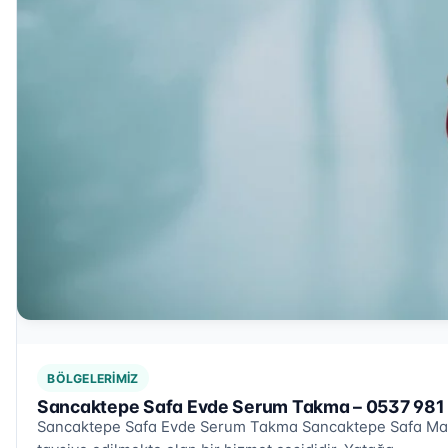
BÖLGELERIMIZ
Sancaktepe Safa Evde Serum Takma – 0537 981
Sancaktepe Safa Evde Serum Takma Sancaktepe Safa Mahal