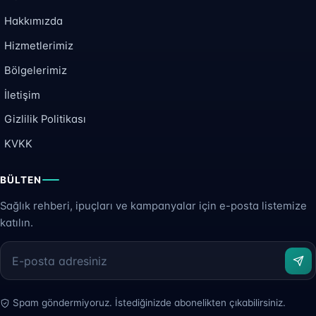
Hakkımızda
Hizmetlerimiz
Bölgelerimiz
İletişim
Gizlilik Politikası
KVKK
BÜLTEN
Sağlık rehberi, ipuçları ve kampanyalar için e-posta listemize
katılın.
Spam göndermiyoruz. İstediğinizde abonelikten çıkabilirsiniz.