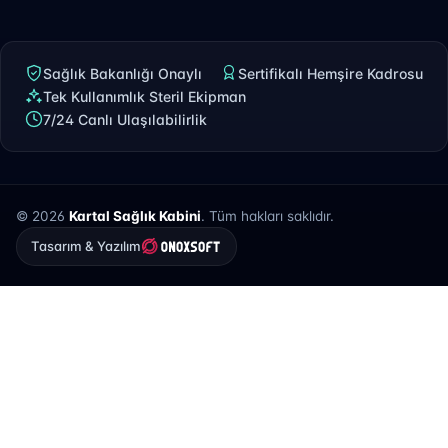
Sağlık Bakanlığı Onaylı
Sertifikalı Hemşire Kadrosu
Tek Kullanımlık Steril Ekipman
7/24 Canlı Ulaşılabilirlik
© 2026
Kartal Sağlık Kabini
. Tüm hakları saklıdır.
Tasarım & Yazılım