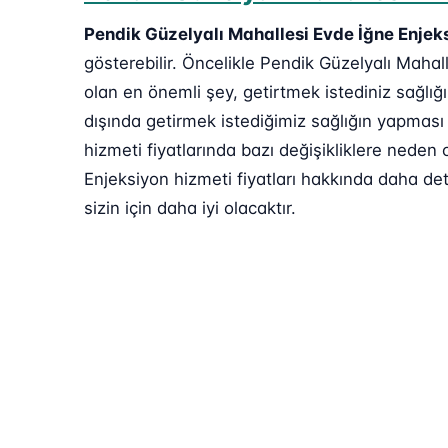
Pendik Güzelyalı Mahallesi Evde İğne Enjek
gösterebilir. Öncelikle Pendik Güzelyalı Mahall
olan en önemli şey, getirtmek istediniz sağlığ
dışında getirmek istediğimiz sağlığın yapması
hizmeti fiyatlarında bazı değişikliklere nede
Enjeksiyon hizmeti fiyatları hakkında daha deta
sizin için daha iyi olacaktır.