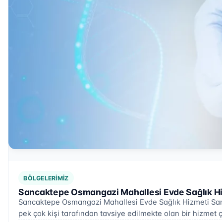
BÖLGELERIMIZ
Sancaktepe Osmangazi Mahallesi Evde Sağlık Hi
Sancaktepe Osmangazi Mahallesi Evde Sağlık Hizmeti San
pek çok kişi tarafından tavsiye edilmekte olan bir hizmet ç