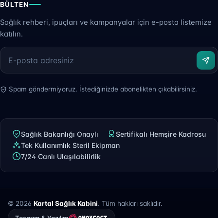
BÜLTEN
Sağlık rehberi, ipuçları ve kampanyalar için e-posta listemize
katılın.
Spam göndermiyoruz. İstediğinizde abonelikten çıkabilirsiniz.
Sağlık Bakanlığı Onaylı
Sertifikalı Hemşire Kadrosu
Tek Kullanımlık Steril Ekipman
7/24 Canlı Ulaşılabilirlik
© 2026
Kartal Sağlık Kabini
. Tüm hakları saklıdır.
Tasarım & Yazılım