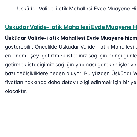
Üsküdar Valide-i atik Mahallesi Evde Muayene H
Üsküdar Valide-i atik Mahallesi Evde Muayene Hi
Üsküdar Valide-i atik Mahallesi Evde Muayene hizm
gösterebilir. Öncelikle Üsküdar Valide-i atik Mahallesi
en önemli şey, getirtmek istediniz sağlığın hangi günle
getirmek istediğimiz sağlığın yapması gereken işler v
bazı değişikliklere neden oluyor. Bu yüzden Üsküdar V
fiyatları hakkında daha detaylı bilgi edinmek için bir ye
olacaktır.