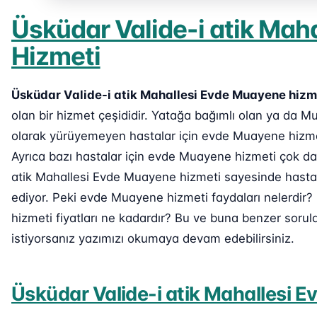
Üsküdar Valide-i atik Mah
Hizmeti
Üsküdar Valide-i atik Mahallesi Evde Muayene hizm
olan bir hizmet çeşididir. Yatağa bağımlı olan ya da
olarak yürüyemeyen hastalar için evde Muayene hizmet
Ayrıca bazı hastalar için evde Muayene hizmeti çok da
atik Mahallesi Evde Muayene hizmeti sayesinde hasta r
ediyor. Peki evde Muayene hizmeti faydaları nelerdir
hizmeti fiyatları ne kadardır? Bu ve buna benzer sorul
istiyorsanız yazımızı okumaya devam edebilirsiniz.
Üsküdar Valide-i atik Mahallesi 