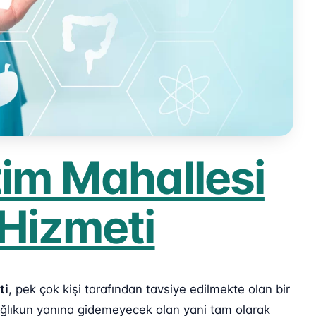
tim Mahallesi
 Hizmeti
ti
, pek çok kişi tarafından tavsiye edilmekte olan bir
sağlıkun yanına gidemeyecek olan yani tam olarak