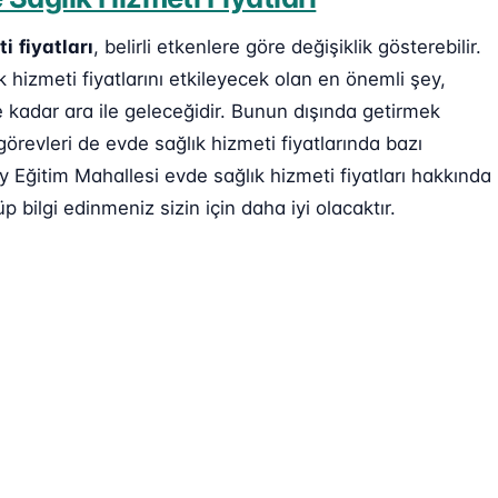
ti
fiyatları
, belirli etkenlere göre değişiklik gösterebilir.
 hizmeti fiyatlarını etkileyecek olan en önemli şey,
e kadar ara ile geleceğidir. Bunun dışında getirmek
görevleri de evde sağlık hizmeti fiyatlarında bazı
 Eğitim Mahallesi evde sağlık hizmeti fiyatları hakkında
p bilgi edinmeniz sizin için daha iyi olacaktır.