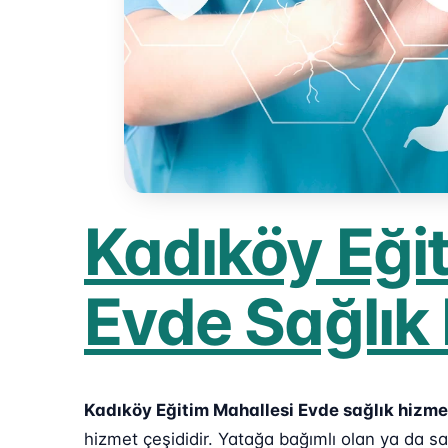
Kadıköy Eği
Evde Sağlık
Kadıköy Eğitim Mahallesi Evde sağlık hizme
hizmet çeşididir. Yatağa bağımlı olan ya da 