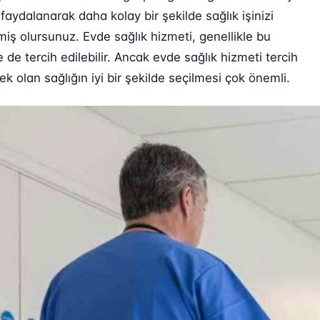
aydalanarak daha kolay bir şekilde sağlık işinizi
miş olursunuz. Evde sağlık hizmeti, genellikle bu
de tercih edilebilir. Ancak evde sağlık hizmeti tercih
 olan sağlığın iyi bir şekilde seçilmesi çok önemli.