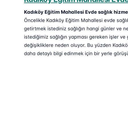
Kadıköy Eğitim Mahallesi Evde sağlık hizme
Öncelikle Kadıköy Eğitim Mahallesi evde sağlık
getirtmek istediniz sağlığın hangi günler ve n
istediğimiz sağlığın yapması gereken işler ve 
değişikliklere neden oluyor. Bu yüzden Kadıköy
daha detaylı bilgi edinmek için bir yerle görüşü