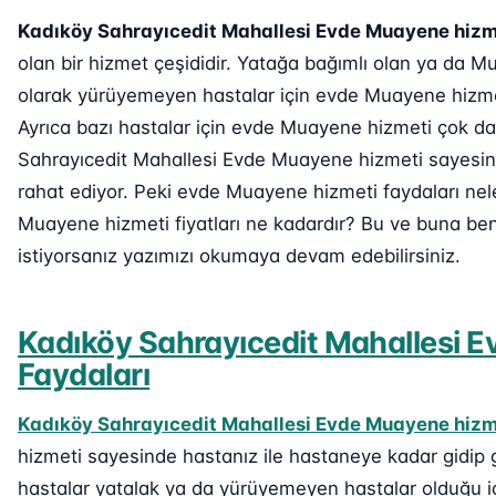
Kadıköy Sahrayıcedit Mahallesi Evde Muayene hizm
olan bir hizmet çeşididir. Yatağa bağımlı olan ya da
olarak yürüyemeyen hastalar için evde Muayene hizmet
Ayrıca bazı hastalar için evde Muayene hizmeti çok da
Sahrayıcedit Mahallesi Evde Muayene hizmeti sayesinde
rahat ediyor. Peki evde Muayene hizmeti faydaları nel
Muayene hizmeti fiyatları ne kadardır? Bu ve buna ben
istiyorsanız yazımızı okumaya devam edebilirsiniz.
Kadıköy Sahrayıcedit Mahallesi 
Faydaları
Kadıköy Sahrayıcedit Mahallesi Evde Muayene hizm
hizmeti sayesinde hastanız ile hastaneye kadar gidip 
hastalar yatalak ya da yürüyemeyen hastalar olduğu i