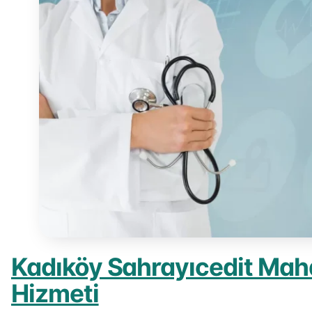
Kadıköy Sahrayıcedit Mah
Hizmeti