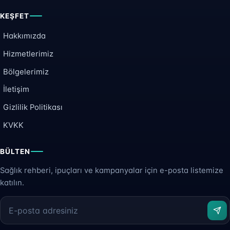
KEŞFET
Hakkımızda
Hizmetlerimiz
Bölgelerimiz
İletişim
Gizlilik Politikası
KVKK
BÜLTEN
Sağlık rehberi, ipuçları ve kampanyalar için e-posta listemize
katılın.