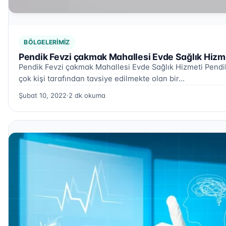
BÖLGELERIMIZ
Pendik Fevzi çakmak Mahallesi Evde Sağlık Hizm
Pendik Fevzi çakmak Mahallesi Evde Sağlık Hizmeti Pendi
çok kişi tarafından tavsiye edilmekte olan bir…
Şubat 10, 2022
·
2 dk okuma