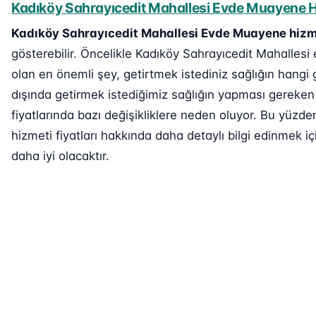
Kadıköy Sahrayıcedit Mahallesi Evde Muayene Hi
Kadıköy Sahrayıcedit Mahallesi Evde Muayene hizm
gösterebilir. Öncelikle Kadıköy Sahrayıcedit Mahallesi
olan en önemli şey, getirtmek istediniz sağlığın hangi 
dışında getirmek istediğimiz sağlığın yapması gereken
fiyatlarında bazı değişikliklere neden oluyor. Bu yüz
hizmeti fiyatları hakkında daha detaylı bilgi edinmek içi
daha iyi olacaktır.