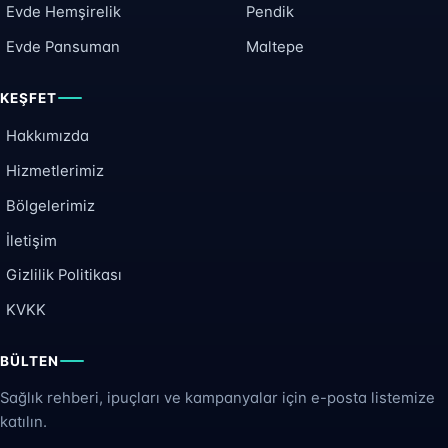
Evde Hemşirelik
Pendik
Evde Pansuman
Maltepe
KEŞFET
Hakkımızda
Hizmetlerimiz
Bölgelerimiz
İletişim
Gizlilik Politikası
KVKK
BÜLTEN
Sağlık rehberi, ipuçları ve kampanyalar için e-posta listemize
katılın.