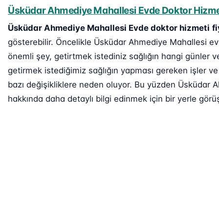
Üsküdar Ahmediye Mahallesi Evde Doktor Hizmeti
Üsküdar Ahmediye Mahallesi Evde doktor hizmeti
f
gösterebilir. Öncelikle Üsküdar Ahmediye Mahallesi evd
önemli şey, getirtmek istediniz sağlığın hangi günler v
getirmek istediğimiz sağlığın yapması gereken işler ve
bazı değişikliklere neden oluyor. Bu yüzden Üsküdar A
hakkında daha detaylı bilgi edinmek için bir yerle görüş