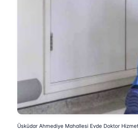
Üsküdar Ahmediye Mahallesi Evde Doktor Hizmet