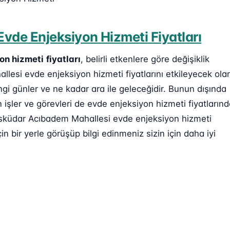
vde Enjeksiyon Hizmeti Fiyatları
on hizmeti
fiyatları
, belirli etkenlere göre değişiklik
llesi evde enjeksiyon hizmeti fiyatlarını etkileyecek ola
ngi günler ve ne kadar ara ile geleceğidir. Bunun dışında
işler ve görevleri de evde enjeksiyon hizmeti fiyatların
Üsküdar Acıbadem Mahallesi evde enjeksiyon hizmeti
in bir yerle görüşüp bilgi edinmeniz sizin için daha iyi