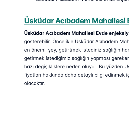
Üsküdar Acıbadem Mahallesi E
Üsküdar Acıbadem Mahallesi Evde enjeksiy
gösterebilir. Öncelikle Üsküdar Acıbadem Maha
en önemli şey, getirtmek istediniz sağlığın ha
getirmek istediğimiz sağlığın yapması gereken 
bazı değişikliklere neden oluyor. Bu yüzden 
fiyatları hakkında daha detaylı bilgi edinmek iç
olacaktır.