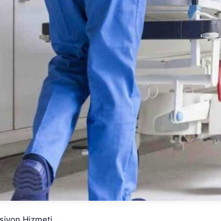
siyon Hizmeti