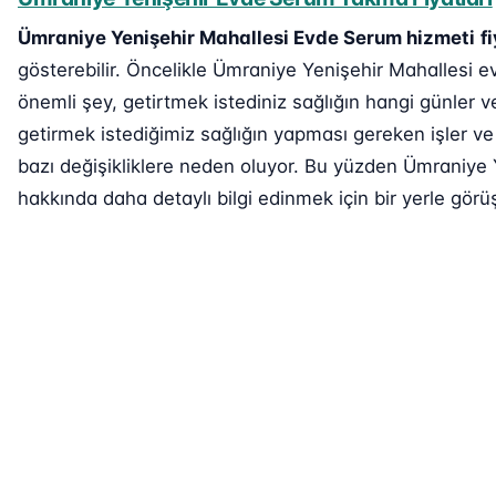
Ümraniye Yenişehir Mahallesi Evde Serum hizmeti
f
gösterebilir. Öncelikle Ümraniye Yenişehir Mahallesi e
önemli şey, getirtmek istediniz sağlığın hangi günler v
getirmek istediğimiz sağlığın yapması gereken işler ve
bazı değişikliklere neden oluyor. Bu yüzden Ümraniye 
hakkında daha detaylı bilgi edinmek için bir yerle görüş