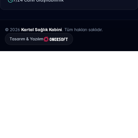
© 2026
Kartal Sağlık Kabini
. Tüm hakları saklıdır.
Tasarım & Yazılım