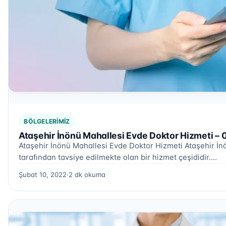
BÖLGELERIMIZ
Ataşehir İnönü Mahallesi Evde Doktor Hizmeti – 
Ataşehir İnönü Mahallesi Evde Doktor Hizmeti Ataşehir İnö
tarafından tavsiye edilmekte olan bir hizmet çeşididir.…
Şubat 10, 2022
·
2 dk okuma