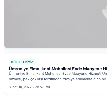
BÖLGELERIMIZ
Ümraniye Elmalıkent Mahallesi Evde Muayene Hi
Ümraniye Elmalıkent Mahallesi Evde Muayene Hizmeti Üm
hizmeti, pek çok kişi tarafından tavsiye edilmekte olan bir
Şubat 10, 2022
·
2 dk okuma