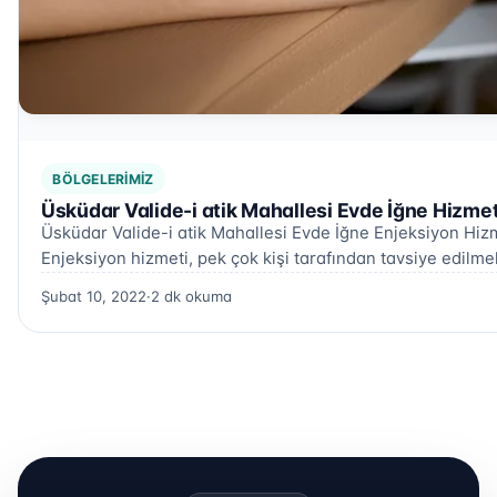
BÖLGELERIMIZ
Üsküdar Valide-i atik Mahallesi Evde İğne Hizmet
Üsküdar Valide-i atik Mahallesi Evde İğne Enjeksiyon Hizm
Enjeksiyon hizmeti, pek çok kişi tarafından tavsiye edilm
Şubat 10, 2022
·
2 dk okuma