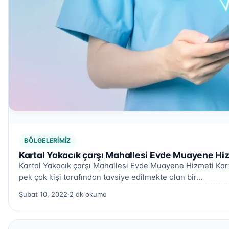
BÖLGELERIMIZ
Kartal Yakacık çarşı Mahallesi Evde Muayene Hi
Kartal Yakacık çarşı Mahallesi Evde Muayene Hizmeti Kar
pek çok kişi tarafından tavsiye edilmekte olan bir…
Şubat 10, 2022
·
2 dk okuma