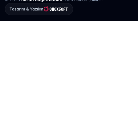
Tasarım & Yazılım