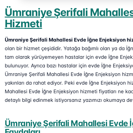
Ümraniye Şerifali Mahalles
Hizmeti
Ümraniye Şerifali Mahallesi Evde İğne Enjeksiyon hi
olan bir hizmet çeşididir. Yatağa bağımlı olan ya da 
tam olarak yürüyemeyen hastalar için evde İğne Enjek
bulunuyor. Ayrıca bazı hastalar için evde İğne Enjeksi
Ümraniye Şerifali Mahallesi Evde İğne Enjeksiyon hizme
yakınları da rahat ediyor. Peki evde İğne Enjeksiyon hi
Mahallesi Evde İğne Enjeksiyon hizmeti fiyatları ne k
detaylı bilgi edinmek istiyorsanız yazımızı okumaya de
Ümraniye Şerifali Mahallesi Evde 
Faydaları