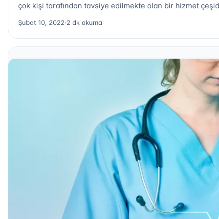
çok kişi tarafından tavsiye edilmekte olan bir hizmet çeşid
Şubat 10, 2022
·
2 dk okuma