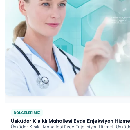
BÖLGELERIMIZ
Üsküdar Kısıklı Mahallesi Evde Enjeksiyon Hizme
Üsküdar Kısıklı Mahallesi Evde Enjeksiyon Hizmeti Üsküda