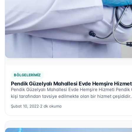
BÖLGELERIMIZ
Pendik Güzelyalı Mahallesi Evde Hemşire Hizmet
Pendik Güzelyalı Mahallesi Evde Hemşire Hizmeti Pendik 
kişi tarafından tavsiye edilmekte olan bir hizmet çeşididir
Şubat 10, 2022
·
2 dk okuma