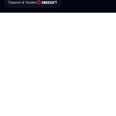
Tasarım & Yazılım