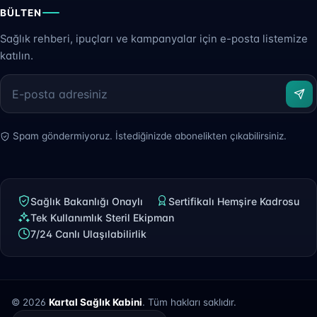
BÜLTEN
Sağlık rehberi, ipuçları ve kampanyalar için e-posta listemize
katılın.
Spam göndermiyoruz. İstediğinizde abonelikten çıkabilirsiniz.
Sağlık Bakanlığı Onaylı
Sertifikalı Hemşire Kadrosu
Tek Kullanımlık Steril Ekipman
7/24 Canlı Ulaşılabilirlik
© 2026
Kartal Sağlık Kabini
. Tüm hakları saklıdır.