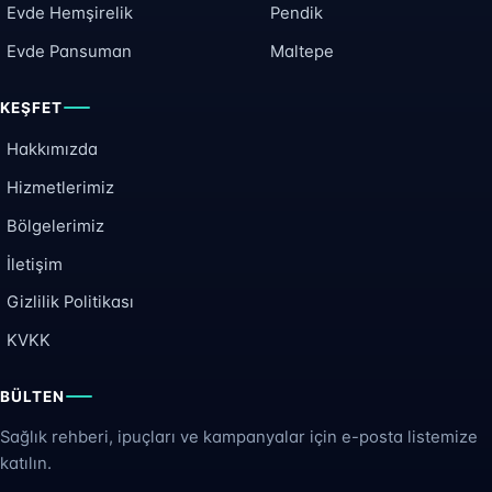
Evde Hemşirelik
Pendik
Evde Pansuman
Maltepe
KEŞFET
Hakkımızda
Hizmetlerimiz
Bölgelerimiz
İletişim
Gizlilik Politikası
KVKK
BÜLTEN
Sağlık rehberi, ipuçları ve kampanyalar için e-posta listemize
katılın.