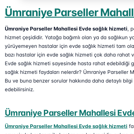
Ümraniye Parseller Mahall
Ümraniye Parseller Mahallesi Evde sağlık hizmeti
, 
hizmet çeşididir. Yatağa bağımlı olan ya da sağlıkun 
yürüyemeyen hastalar için evde sağlık hizmeti tam ola
bazı hastalar için evde sağlık hizmeti çok daha rahat 
Evde sağlık hizmeti sayesinde hasta rahat edebildiği gi
sağlık hizmeti faydaları nelerdir? Ümraniye Parseller M
Bu ve buna benzer sorular hakkında daha detaylı bilg
edebilirsiniz.
Ümraniye Parseller Mahallesi Evde
Ümraniye Parseller Mahallesi Evde sağlık hizmeti
fa