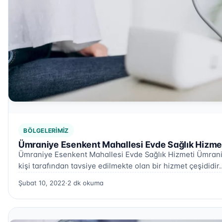
BÖLGELERIMIZ
Ümraniye Esenkent Mahallesi Evde Sağlık Hizmet
Ümraniye Esenkent Mahallesi Evde Sağlık Hizmeti Ümraniy
kişi tarafından tavsiye edilmekte olan bir hizmet çeşididir
Şubat 10, 2022
·
2 dk okuma