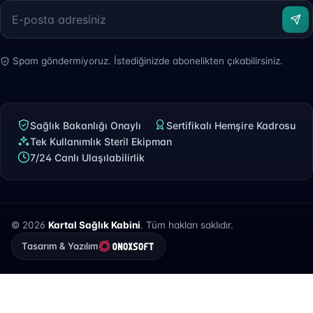
Spam göndermiyoruz. İstediğinizde abonelikten çıkabilirsiniz.
Sağlık Bakanlığı Onaylı
Sertifikalı Hemşire Kadrosu
Tek Kullanımlık Steril Ekipman
7/24 Canlı Ulaşılabilirlik
© 2026
Kartal Sağlık Kabini
. Tüm hakları saklıdır.
Tasarım & Yazılım