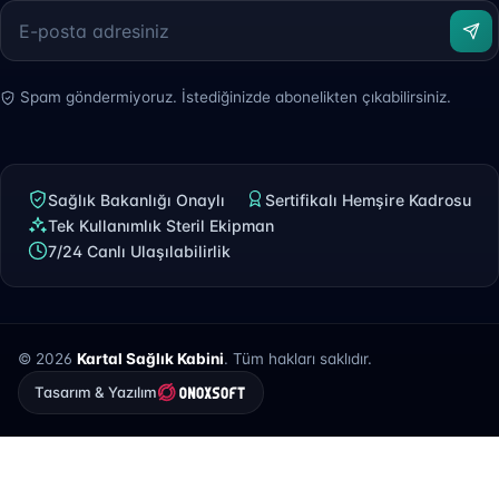
Spam göndermiyoruz. İstediğinizde abonelikten çıkabilirsiniz.
Sağlık Bakanlığı Onaylı
Sertifikalı Hemşire Kadrosu
Tek Kullanımlık Steril Ekipman
7/24 Canlı Ulaşılabilirlik
© 2026
Kartal Sağlık Kabini
. Tüm hakları saklıdır.
Tasarım & Yazılım