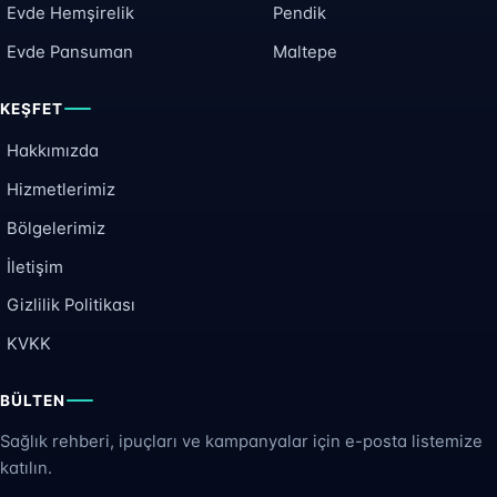
Evde Hemşirelik
Pendik
Evde Pansuman
Maltepe
KEŞFET
Hakkımızda
Hizmetlerimiz
Bölgelerimiz
İletişim
Gizlilik Politikası
KVKK
BÜLTEN
Sağlık rehberi, ipuçları ve kampanyalar için e-posta listemize
katılın.