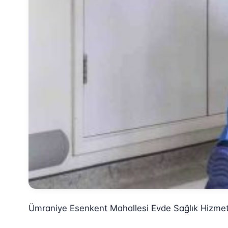
Ümraniye Esenkent Mahallesi Evde Sağlık Hizmet