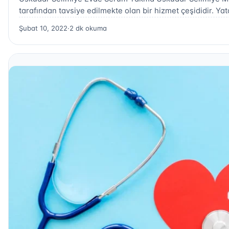
tarafından tavsiye edilmekte olan bir hizmet çeşididir. Y
Şubat 10, 2022
·
2 dk okuma