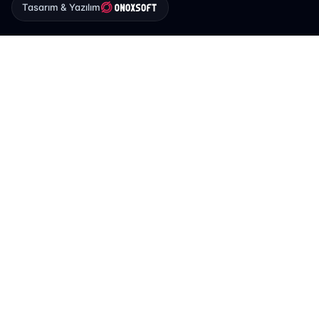
Tasarım & Yazılım