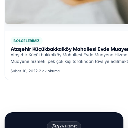
BÖLGELERIMIZ
Ataşehir Küçükbakkalköy Mahallesi Evde Muayen
Ataşehir Küçükbakkalköy Mahallesi Evde Muayene Hizmet
Muayene hizmeti, pek çok kişi tarafından tavsiye edilmekt
Şubat 10, 2022
·
2 dk okuma
7/24 Hizmet