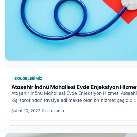
BÖLGELERIMIZ
Ataşehir İnönü Mahallesi Evde Enjeksiyon Hizmet
Ataşehir İnönü Mahallesi Evde Enjeksiyon Hizmeti Ataşehi
kişi tarafından tavsiye edilmekte olan bir hizmet çeşididir
Şubat 10, 2022
·
2 dk okuma