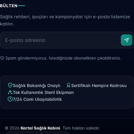
BÜLTEN
Sağlık rehberi, ipuçları ve kampanyalar için e-posta listemize
katılın.
Spam göndermiyoruz. İstediğinizde abonelikten çıkabilirsiniz.
Sağlık Bakanlığı Onaylı
Sertifikalı Hemşire Kadrosu
Tek Kullanımlık Steril Ekipman
7/24 Canlı Ulaşılabilirlik
© 2026
Kartal Sağlık Kabini
. Tüm hakları saklıdır.