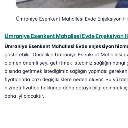
Ümraniye Esenkent Mahallesi Evde Enjeksiyon H
Ümraniye Esenkent Mahallesi Evde Enjeksiyon Hi
Ümraniye Esenkent Mahallesi Evde enjeksiyon hizme
gösterebilir. Öncelikle Ümraniye Esenkent Mahallesi ev
olan en önemli şey, getirtmek istediniz sağlığın hangi 
dışında getirmek istediğimiz sağlığın yapması gereken 
fiyatlarında bazı değişikliklere neden oluyor. Bu yüz
hizmeti fiyatları hakkında daha detaylı bilgi edinmek içi
daha iyi olacaktır.