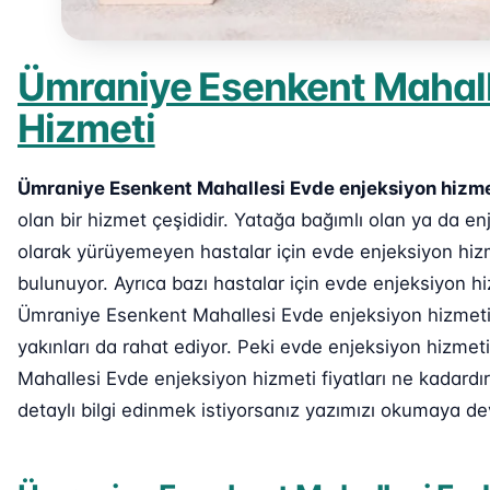
Ümraniye Esenkent Mahall
Hizmeti
Ümraniye Esenkent Mahallesi Evde enjeksiyon hizme
olan bir hizmet çeşididir. Yatağa bağımlı olan ya da 
olarak yürüyemeyen hastalar için evde enjeksiyon hiz
bulunuyor. Ayrıca bazı hastalar için evde enjeksiyon h
Ümraniye Esenkent Mahallesi Evde enjeksiyon hizmeti 
yakınları da rahat ediyor. Peki evde enjeksiyon hizmet
Mahallesi Evde enjeksiyon hizmeti fiyatları ne kadard
detaylı bilgi edinmek istiyorsanız yazımızı okumaya de