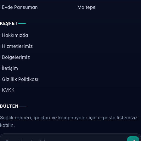
Evde Pansuman
Maltepe
KEŞFET
Hakkımızda
Hizmetlerimiz
Bölgelerimiz
İletişim
Gizlilik Politikası
KVKK
BÜLTEN
Sağlık rehberi, ipuçları ve kampanyalar için e-posta listemize
katılın.