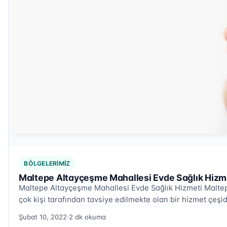
BÖLGELERIMIZ
Maltepe Altayçeşme Mahallesi Evde Sağlık Hizme
Maltepe Altayçeşme Mahallesi Evde Sağlık Hizmeti Maltep
çok kişi tarafından tavsiye edilmekte olan bir hizmet çeşid
Şubat 10, 2022
·
2 dk okuma