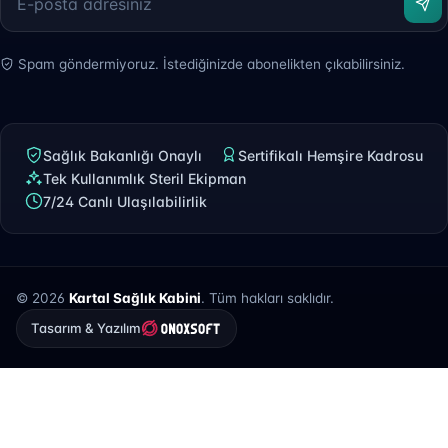
Spam göndermiyoruz. İstediğinizde abonelikten çıkabilirsiniz.
Sağlık Bakanlığı Onaylı
Sertifikalı Hemşire Kadrosu
Tek Kullanımlık Steril Ekipman
7/24 Canlı Ulaşılabilirlik
© 2026
Kartal Sağlık Kabini
. Tüm hakları saklıdır.
Tasarım & Yazılım