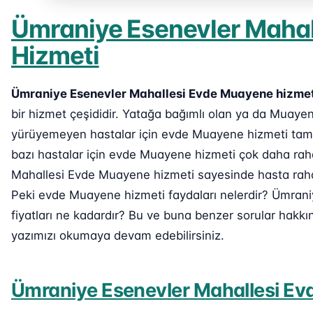
Ümraniye Esenevler Maha
Hizmeti
Ümraniye Esenevler Mahallesi Evde Muayene hizmet
bir hizmet çeşididir. Yatağa bağımlı olan ya da Muay
yürüyemeyen hastalar için evde Muayene hizmeti tam o
bazı hastalar için evde Muayene hizmeti çok daha rah
Mahallesi Evde Muayene hizmeti sayesinde hasta rahat 
Peki evde Muayene hizmeti faydaları nelerdir? Ümran
fiyatları ne kadardır? Bu ve buna benzer sorular hakkı
yazımızı okumaya devam edebilirsiniz.
Ümraniye Esenevler Mahallesi Ev