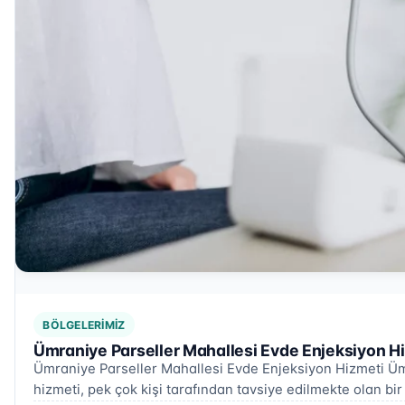
BÖLGELERIMIZ
Ümraniye Parseller Mahallesi Evde Enjeksiyon H
Ümraniye Parseller Mahallesi Evde Enjeksiyon Hizmeti Üm
hizmeti, pek çok kişi tarafından tavsiye edilmekte olan bir