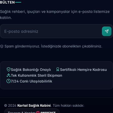
BÜLTEN
Sağlık rehberi, ipuçları ve kampanyalar için e-posta listemize
katılın.
Spam göndermiyoruz. İstediğinizde abonelikten çıkabilirsiniz.
Sağlık Bakanlığı Onaylı
Sertifikalı Hemşire Kadrosu
Tek Kullanımlık Steril Ekipman
7/24 Canlı Ulaşılabilirlik
© 2026
Kartal Sağlık Kabini
. Tüm hakları saklıdır.
Tasarım & Yazılım