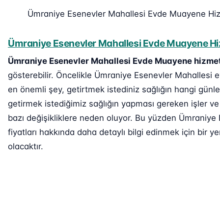
Ümraniye Esenevler Mahallesi Evde Muayene Hi
Ümraniye Esenevler Mahallesi Evde Muayene Hiz
Ümraniye Esenevler Mahallesi Evde Muayene hizmet
gösterebilir. Öncelikle Ümraniye Esenevler Mahallesi e
en önemli şey, getirtmek istediniz sağlığın hangi günle
getirmek istediğimiz sağlığın yapması gereken işler v
bazı değişikliklere neden oluyor. Bu yüzden Ümraniy
fiyatları hakkında daha detaylı bilgi edinmek için bir ye
olacaktır.