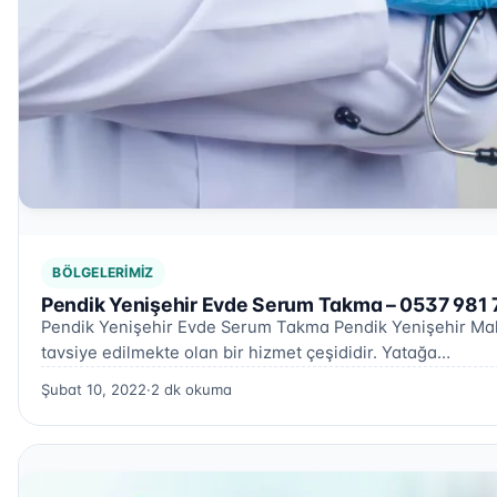
BÖLGELERIMIZ
Pendik Yenişehir Evde Serum Takma – 0537 981 
Pendik Yenişehir Evde Serum Takma Pendik Yenişehir Maha
tavsiye edilmekte olan bir hizmet çeşididir. Yatağa…
Şubat 10, 2022
·
2 dk okuma