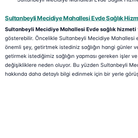
Sultanbeyli Mecidiye Mahallesi Evde Sağlık Hizme
Sultanbeyli Mecidiye Mahallesi Evde sağlık hizmeti
gösterebilir. Öncelikle Sultanbeyli Mecidiye Mahallesi e
önemli şey, getirtmek istediniz sağlığın hangi günler v
getirmek istediğimiz sağlığın yapması gereken işler ve 
değişikliklere neden oluyor. Bu yüzden Sultanbeyli Meci
hakkında daha detaylı bilgi edinmek için bir yerle görüş