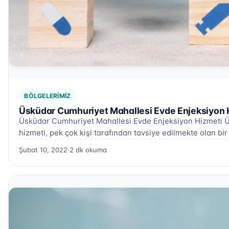
BÖLGELERIMIZ
Üsküdar Cumhuriyet Mahallesi Evde Enjeksiyon 
Üsküdar Cumhuriyet Mahallesi Evde Enjeksiyon Hizmeti 
hizmeti, pek çok kişi tarafından tavsiye edilmekte olan bir
Şubat 10, 2022
·
2 dk okuma