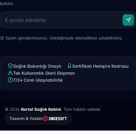
katılın.
Spam göndermiyoruz. İstediğinizde abonelikten çıkabilirsiniz.
Sağlık Bakanlığı Onaylı
Sertifikalı Hemşire Kadrosu
Tek Kullanımlık Steril Ekipman
7/24 Canlı Ulaşılabilirlik
© 2026
Kartal Sağlık Kabini
. Tüm hakları saklıdır.
Tasarım & Yazılım