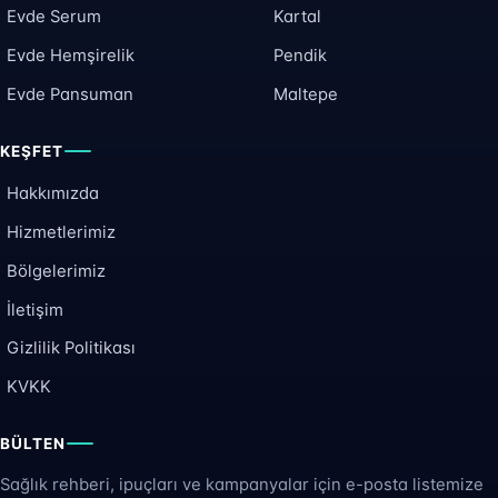
Evde Serum
Kartal
Evde Hemşirelik
Pendik
Evde Pansuman
Maltepe
KEŞFET
Hakkımızda
Hizmetlerimiz
Bölgelerimiz
İletişim
Gizlilik Politikası
KVKK
BÜLTEN
Sağlık rehberi, ipuçları ve kampanyalar için e-posta listemize