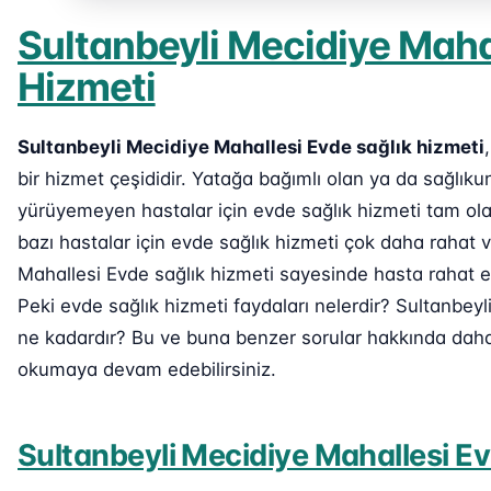
Sultanbeyli Mecidiye Maha
Hizmeti
Sultanbeyli Mecidiye Mahallesi Evde sağlık hizmeti
bir hizmet çeşididir. Yatağa bağımlı olan ya da sağlı
yürüyemeyen hastalar için evde sağlık hizmeti tam ola
bazı hastalar için evde sağlık hizmeti çok daha rahat 
Mahallesi Evde sağlık hizmeti sayesinde hasta rahat ede
Peki evde sağlık hizmeti faydaları nelerdir? Sultanbeyl
ne kadardır? Bu ve buna benzer sorular hakkında daha d
okumaya devam edebilirsiniz.
Sultanbeyli Mecidiye Mahallesi Ev