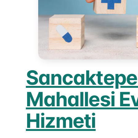
Sancaktepe
Mahallesi E
Hizmeti