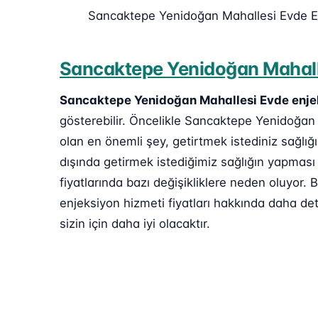
Sancaktepe Yenidoğan Mahallesi Evde E
Sancaktepe Yenidoğan Mahalle
Sancaktepe Yenidoğan Mahallesi Evde enje
gösterebilir. Öncelikle Sancaktepe Yenidoğan 
olan en önemli şey, getirtmek istediniz sağlığ
dışında getirmek istediğimiz sağlığın yapması
fiyatlarında bazı değişikliklere neden oluyo
enjeksiyon hizmeti fiyatları hakkında daha deta
sizin için daha iyi olacaktır.