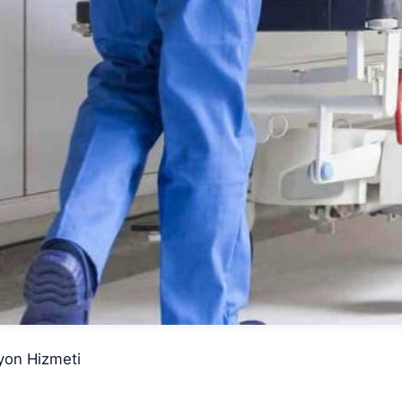
yon Hizmeti