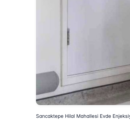
Sancaktepe Hilal Mahallesi Evde Enjeksi