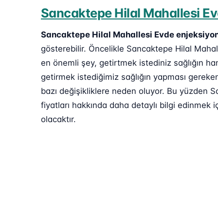
Sancaktepe Hilal Mahallesi Ev
Sancaktepe Hilal Mahallesi Evde enjeksiyon
gösterebilir. Öncelikle Sancaktepe Hilal Mahal
en önemli şey, getirtmek istediniz sağlığın ha
getirmek istediğimiz sağlığın yapması gereken 
bazı değişikliklere neden oluyor. Bu yüzden S
fiyatları hakkında daha detaylı bilgi edinmek iç
olacaktır.