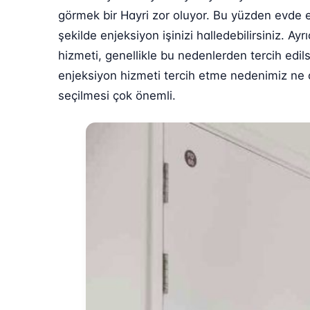
görmek bir Hayri zor oluyor. Bu yüzden evde 
şekilde enjeksiyon işinizi halledebilirsiniz. 
hizmeti, genellikle bu nedenlerden tercih edil
enjeksiyon hizmeti tercih etme nedenimiz ne ol
seçilmesi çok önemli.