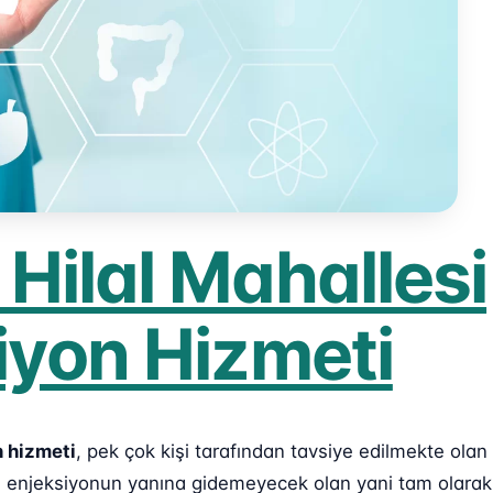
Hilal Mahallesi
iyon Hizmeti
 hizmeti
, pek çok kişi tarafından tavsiye edilmekte olan
 da enjeksiyonun yanına gidemeyecek olan yani tam olarak