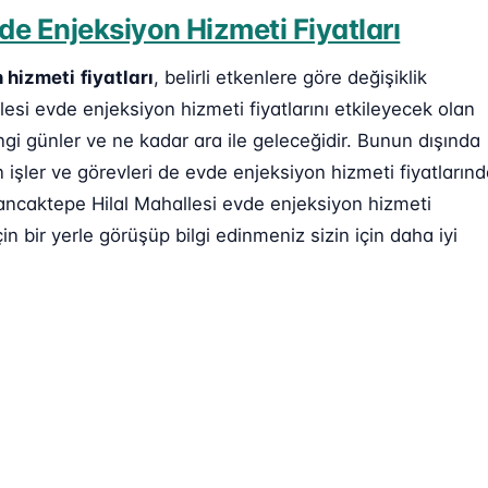
de Enjeksiyon Hizmeti Fiyatları
 hizmeti
fiyatları
, belirli etkenlere göre değişiklik
lesi evde enjeksiyon hizmeti fiyatlarını etkileyecek olan
ngi günler ve ne kadar ara ile geleceğidir. Bunun dışında
işler ve görevleri de evde enjeksiyon hizmeti fiyatların
ancaktepe Hilal Mahallesi evde enjeksiyon hizmeti
in bir yerle görüşüp bilgi edinmeniz sizin için daha iyi