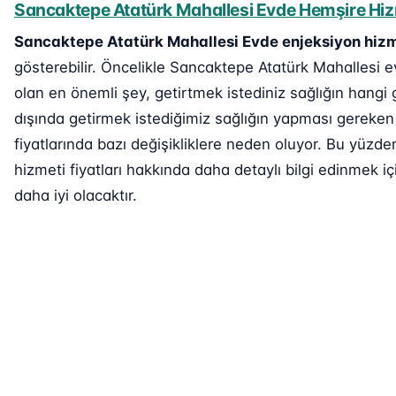
Sancaktepe Atatürk Mahallesi Evde Hemşire Hizm
Sancaktepe Atatürk Mahallesi Evde enjeksiyon hizm
gösterebilir. Öncelikle Sancaktepe Atatürk Mahallesi ev
olan en önemli şey, getirtmek istediniz sağlığın hangi 
dışında getirmek istediğimiz sağlığın yapması gereken 
fiyatlarında bazı değişikliklere neden oluyor. Bu yüz
hizmeti fiyatları hakkında daha detaylı bilgi edinmek içi
daha iyi olacaktır.