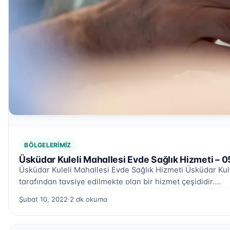
BÖLGELERIMIZ
Üsküdar Kuleli Mahallesi Evde Sağlık Hizmeti – 
Üsküdar Kuleli Mahallesi Evde Sağlık Hizmeti Üsküdar Kule
tarafından tavsiye edilmekte olan bir hizmet çeşididir.…
Şubat 10, 2022
·
2 dk okuma