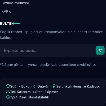
Gizlilik Politikası
KVKK
BÜLTEN
Sağlık rehberi, ipuçları ve kampanyalar için e-posta listemize
katılın.
Spam göndermiyoruz. İstediğinizde abonelikten çıkabilirsiniz.
Sağlık Bakanlığı Onaylı
Sertifikalı Hemşire Kadrosu
Tek Kullanımlık Steril Ekipman
7/24 Canlı Ulaşılabilirlik