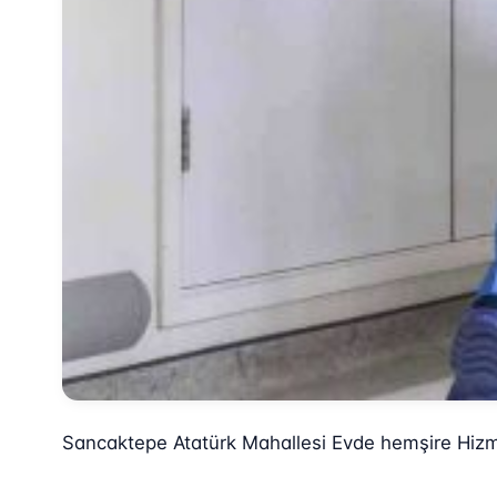
Sancaktepe Atatürk Mahallesi Evde hemşire Hizm