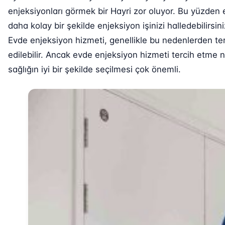
enjeksiyonları görmek bir Hayri zor oluyor. Bu yüzden
daha kolay bir şekilde enjeksiyon işinizi halledebilirs
Evde enjeksiyon hizmeti, genellikle bu nedenlerden ter
edilebilir. Ancak evde enjeksiyon hizmeti tercih etme
sağlığın iyi bir şekilde seçilmesi çok önemli.