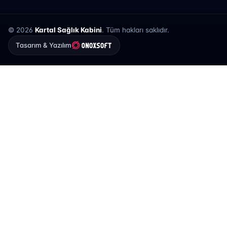
© 2026
Kartal Sağlık Kabini
. Tüm hakları saklıdır.
Tasarım & Yazılım