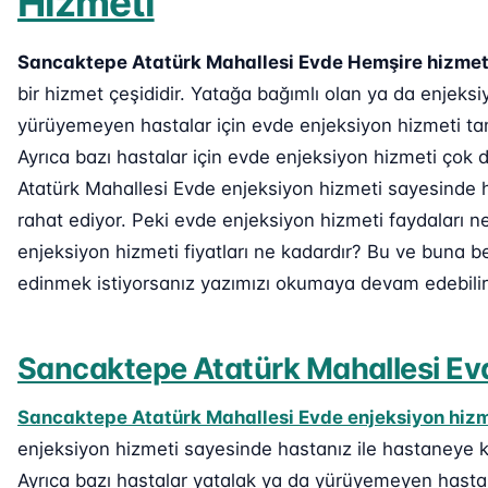
Hizmeti
Sancaktepe Atatürk Mahallesi Evde Hemşire hizmet
bir hizmet çeşididir. Yatağa bağımlı olan ya da enjek
yürüyemeyen hastalar için evde enjeksiyon hizmeti ta
Ayrıca bazı hastalar için evde enjeksiyon hizmeti çok
Atatürk Mahallesi Evde enjeksiyon hizmeti sayesinde ha
rahat ediyor. Peki evde enjeksiyon hizmeti faydaları 
enjeksiyon hizmeti fiyatları ne kadardır? Bu ve buna b
edinmek istiyorsanız yazımızı okumaya devam edebilir
Sancaktepe Atatürk Mahallesi Evd
Sancaktepe Atatürk Mahallesi Evde enjeksiyon hizm
enjeksiyon hizmeti sayesinde hastanız ile hastaneye 
Ayrıca bazı hastalar yatalak ya da yürüyemeyen hastal