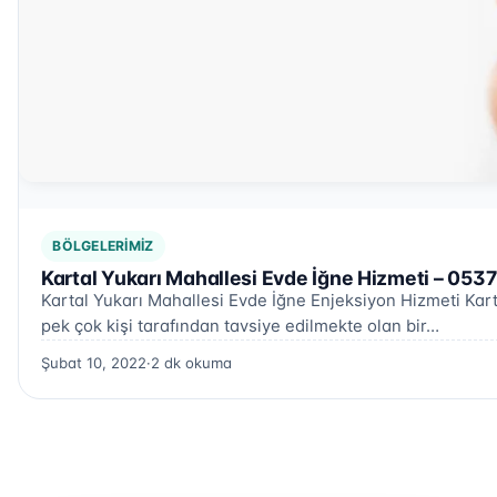
BÖLGELERIMIZ
Kartal Yukarı Mahallesi Evde İğne Hizmeti – 053
Kartal Yukarı Mahallesi Evde İğne Enjeksiyon Hizmeti Kart
pek çok kişi tarafından tavsiye edilmekte olan bir…
Şubat 10, 2022
·
2 dk okuma