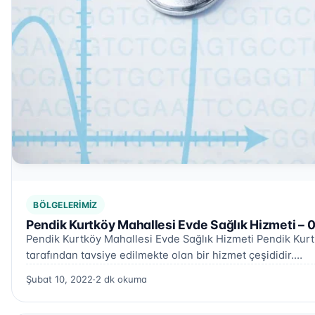
BÖLGELERIMIZ
Pendik Kurtköy Mahallesi Evde Sağlık Hizmeti – 
Pendik Kurtköy Mahallesi Evde Sağlık Hizmeti Pendik Kurtk
tarafından tavsiye edilmekte olan bir hizmet çeşididir.…
Şubat 10, 2022
·
2 dk okuma