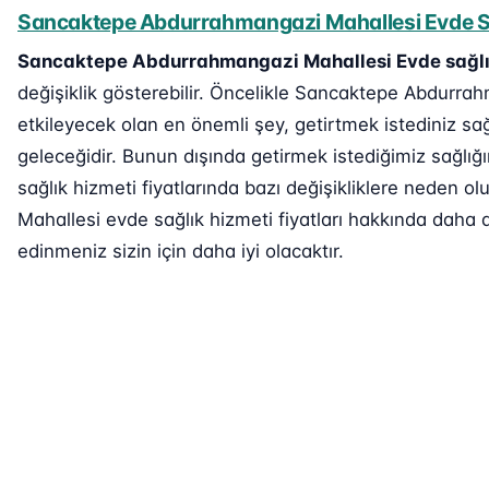
Sancaktepe Abdurrahmangazi Mahallesi Evde Sağ
Sancaktepe Abdurrahmangazi Mahallesi Evde sağlı
değişiklik gösterebilir. Öncelikle Sancaktepe Abdurrah
etkileyecek olan en önemli şey, getirtmek istediniz sağ
geleceğidir. Bunun dışında getirmek istediğimiz sağlığ
sağlık hizmeti fiyatlarında bazı değişikliklere neden
Mahallesi evde sağlık hizmeti fiyatları hakkında daha de
edinmeniz sizin için daha iyi olacaktır.