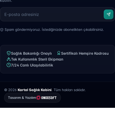
katılın.
Spam göndermiyoruz. İstediğinizde abonelikten çıkabilirsiniz.
Sağlık Bakanlığı Onaylı
Sertifikalı Hemşire Kadrosu
Tek Kullanımlık Steril Ekipman
7/24 Canlı Ulaşılabilirlik
© 2026
Kartal Sağlık Kabini
. Tüm hakları saklıdır.
Tasarım & Yazılım