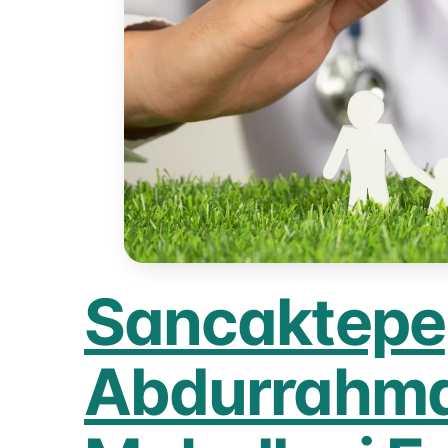
Sancaktepe
Abdurrahm