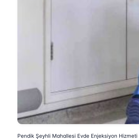
Pendik Şeyhli Mahallesi Evde Enjeksiyon Hizmeti