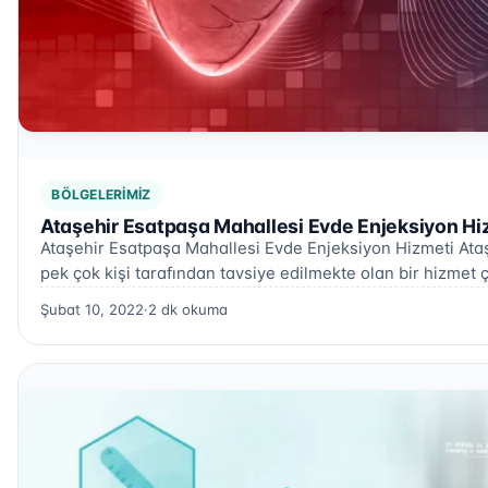
BÖLGELERIMIZ
Ataşehir Esatpaşa Mahallesi Evde Enjeksiyon Hi
Ataşehir Esatpaşa Mahallesi Evde Enjeksiyon Hizmeti Ata
pek çok kişi tarafından tavsiye edilmekte olan bir hizmet ç
Şubat 10, 2022
·
2 dk okuma