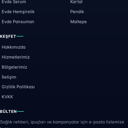
Evde Serum
Kartal
Evde Hemşirelik
Pendik
Evde Pansuman
Maltepe
KEŞFET
Hakkımızda
Hizmetlerimiz
Bölgelerimiz
İletişim
Gizlilik Politikası
KVKK
BÜLTEN
Sağlık rehberi, ipuçları ve kampanyalar için e-posta listemize