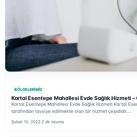
BÖLGELERIMIZ
Kartal Esentepe Mahallesi Evde Sağlık Hizmeti –
Kartal Esentepe Mahallesi Evde Sağlık Hizmeti Kartal Esen
tarafından tavsiye edilmekte olan bir hizmet çeşididir.…
Şubat 10, 2022
·
2 dk okuma