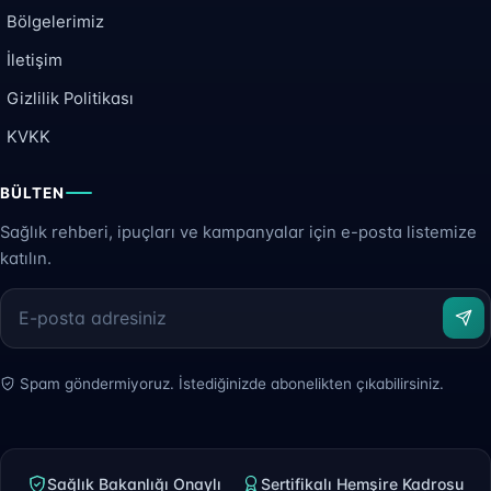
Bölgelerimiz
İletişim
Gizlilik Politikası
KVKK
BÜLTEN
Sağlık rehberi, ipuçları ve kampanyalar için e-posta listemize
katılın.
Spam göndermiyoruz. İstediğinizde abonelikten çıkabilirsiniz.
Sağlık Bakanlığı Onaylı
Sertifikalı Hemşire Kadrosu