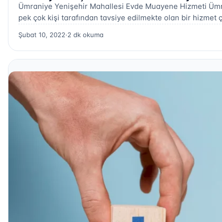
Ümraniye Yenişehir Mahallesi Evde Muayene Hizmeti Ümr
pek çok kişi tarafından tavsiye edilmekte olan bir hizmet ç
Şubat 10, 2022
·
2 dk okuma