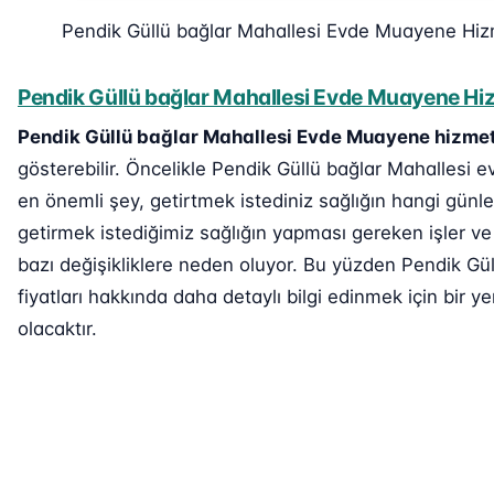
Pendik Güllü bağlar Mahallesi Evde Muayene Hiz
Pendik Güllü bağlar Mahallesi Evde Muayene Hizm
Pendik Güllü bağlar Mahallesi Evde Muayene hizmet
gösterebilir. Öncelikle Pendik Güllü bağlar Mahallesi e
en önemli şey, getirtmek istediniz sağlığın hangi günle
getirmek istediğimiz sağlığın yapması gereken işler v
bazı değişikliklere neden oluyor. Bu yüzden Pendik G
fiyatları hakkında daha detaylı bilgi edinmek için bir ye
olacaktır.