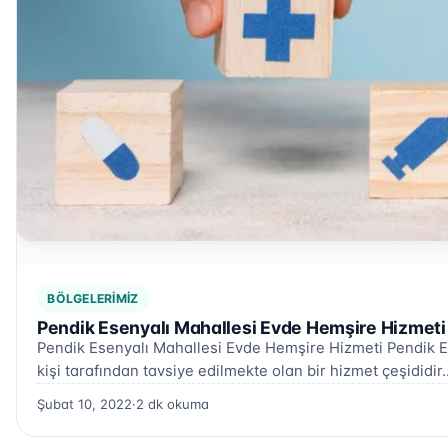
BÖLGELERIMIZ
Pendik Esenyalı Mahallesi Evde Hemşire Hizmeti
Pendik Esenyalı Mahallesi Evde Hemşire Hizmeti Pendik E
kişi tarafından tavsiye edilmekte olan bir hizmet çeşididir
Şubat 10, 2022
·
2 dk okuma