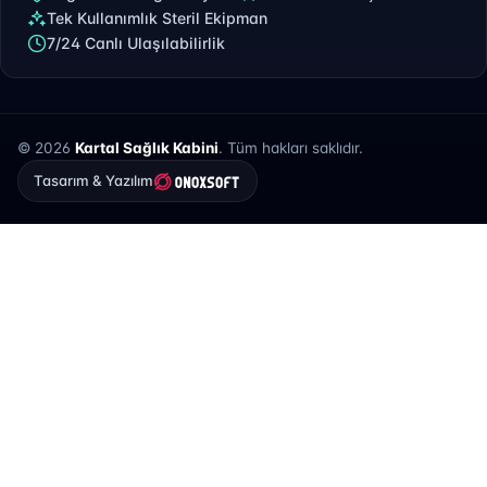
Tek Kullanımlık Steril Ekipman
7/24 Canlı Ulaşılabilirlik
© 2026
Kartal Sağlık Kabini
. Tüm hakları saklıdır.
Tasarım & Yazılım