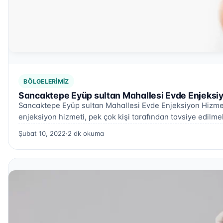
BÖLGELERIMIZ
Sancaktepe Eyüp sultan Mahallesi Evde Enjeksiy
Sancaktepe Eyüp sultan Mahallesi Evde Enjeksiyon Hizme
enjeksiyon hizmeti, pek çok kişi tarafından tavsiye edilme
Şubat 10, 2022
·
2 dk okuma