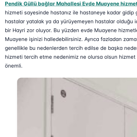
Pendik Güllü bağlar Mahallesi Evde Muayene hizmet
hizmeti sayesinde hastanız ile hastaneye kadar gidip 
hastalar yatalak ya da yürüyemeyen hastalar olduğu i
bir Hayri zor oluyor. Bu yüzden evde Muayene hizmetl
Muayene işinizi halledebilirsiniz. Ayrıca fazladan za
genellikle bu nedenlerden tercih edilse de başka nede
hizmeti tercih etme nedenimiz ne olursa olsun hizmet v
önemli.