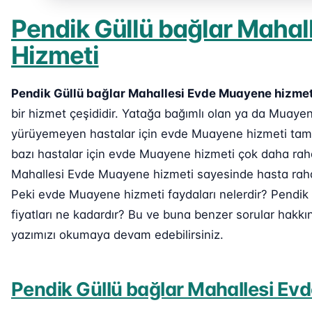
Pendik Güllü bağlar Maha
Hizmeti
Pendik Güllü bağlar Mahallesi Evde Muayene hizmet
bir hizmet çeşididir. Yatağa bağımlı olan ya da Muay
yürüyemeyen hastalar için evde Muayene hizmeti tam o
bazı hastalar için evde Muayene hizmeti çok daha raha
Mahallesi Evde Muayene hizmeti sayesinde hasta rahat 
Peki evde Muayene hizmeti faydaları nelerdir? Pendik
fiyatları ne kadardır? Bu ve buna benzer sorular hakkı
yazımızı okumaya devam edebilirsiniz.
Pendik Güllü bağlar Mahallesi Ev