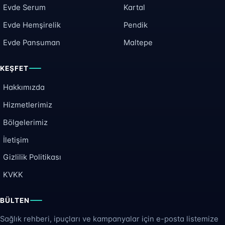
Evde Serum
Kartal
Evde Hemşirelik
Pendik
Evde Pansuman
Maltepe
KEŞFET
Hakkımızda
Hizmetlerimiz
Bölgelerimiz
İletişim
Gizlilik Politikası
KVKK
BÜLTEN
Sağlık rehberi, ipuçları ve kampanyalar için e-posta listemize