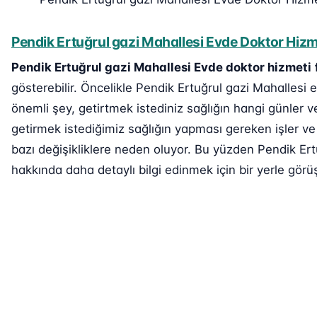
Pendik Ertuğrul gazi Mahallesi Evde Doktor Hizme
Pendik Ertuğrul gazi Mahallesi Evde doktor hizmeti
gösterebilir. Öncelikle Pendik Ertuğrul gazi Mahallesi e
önemli şey, getirtmek istediniz sağlığın hangi günler v
getirmek istediğimiz sağlığın yapması gereken işler ve
bazı değişikliklere neden oluyor. Bu yüzden Pendik Ertu
hakkında daha detaylı bilgi edinmek için bir yerle görüş