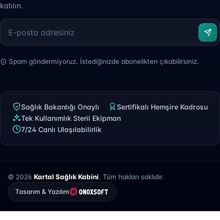
katılın.
Spam göndermiyoruz. İstediğinizde abonelikten çıkabilirsiniz.
Sağlık Bakanlığı Onaylı
Sertifikalı Hemşire Kadrosu
Tek Kullanımlık Steril Ekipman
7/24 Canlı Ulaşılabilirlik
© 2026
Kartal Sağlık Kabini
. Tüm hakları saklıdır.
Tasarım & Yazılım