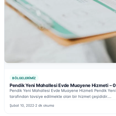
BÖLGELERIMIZ
Pendik Yeni Mahallesi Evde Muayene Hizmeti – 
Pendik Yeni Mahallesi Evde Muayene Hizmeti Pendik Yeni 
tarafından tavsiye edilmekte olan bir hizmet çeşididir.…
Şubat 10, 2022
·
2 dk okuma