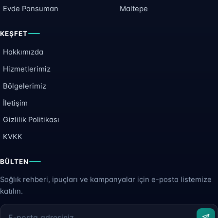
Evde Pansuman
Maltepe
KEŞFET
Hakkımızda
Hizmetlerimiz
Bölgelerimiz
İletişim
Gizlilik Politikası
KVKK
BÜLTEN
Sağlık rehberi, ipuçları ve kampanyalar için e-posta listemize
katılın.