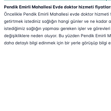
Pendik Emirli Mahallesi Evde doktor hizmeti
fiyatlar
Öncelikle Pendik Emirli Mahallesi evde doktor hizmeti f
getirtmek istediniz sağlığın hangi günler ve ne kadar a
istediğimiz sağlığın yapması gereken işler ve görevleri
değişikliklere neden oluyor. Bu yüzden Pendik Emirli M
daha detaylı bilgi edinmek için bir yerle görüşüp bilgi e