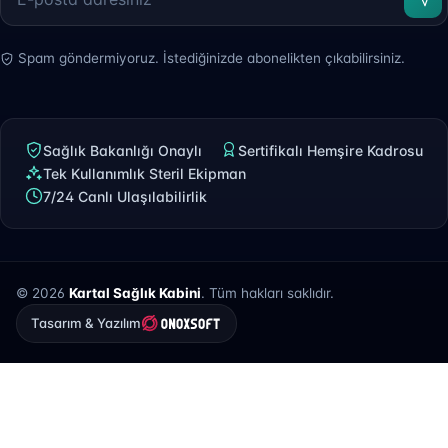
Spam göndermiyoruz. İstediğinizde abonelikten çıkabilirsiniz.
Sağlık Bakanlığı Onaylı
Sertifikalı Hemşire Kadrosu
Tek Kullanımlık Steril Ekipman
7/24 Canlı Ulaşılabilirlik
© 2026
Kartal Sağlık Kabini
. Tüm hakları saklıdır.
Tasarım & Yazılım