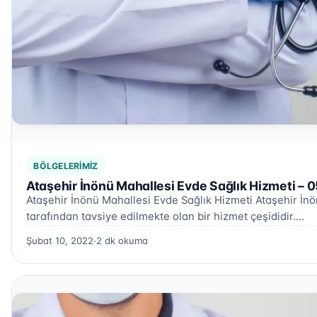
BÖLGELERIMIZ
Ataşehir İnönü Mahallesi Evde Sağlık Hizmeti – 
Ataşehir İnönü Mahallesi Evde Sağlık Hizmeti Ataşehir İnö
tarafından tavsiye edilmekte olan bir hizmet çeşididir.…
Şubat 10, 2022
·
2 dk okuma