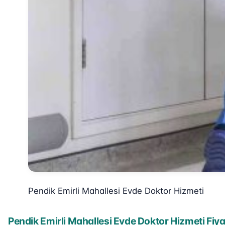
Pendik Emirli Mahallesi Evde Doktor Hizmeti
Pendik Emirli Mahallesi Evde Doktor Hizmeti Fiya