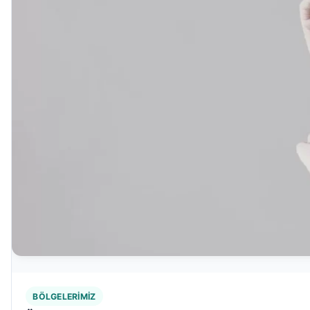
BÖLGELERIMIZ