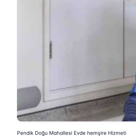
Pendik Doğu Mahallesi Evde hemşire Hizmeti