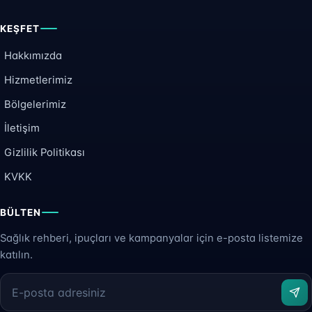
KEŞFET
Hakkımızda
Hizmetlerimiz
Bölgelerimiz
İletişim
Gizlilik Politikası
KVKK
BÜLTEN
Sağlık rehberi, ipuçları ve kampanyalar için e-posta listemize
katılın.