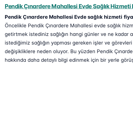
Pendik Çınardere Mahallesi Evde Sağlık Hizmeti F
Pendik Çınardere Mahallesi Evde sağlık hizmeti
fiya
Öncelikle Pendik Çınardere Mahallesi evde sağlık hizme
getirtmek istediniz sağlığın hangi günler ve ne kadar a
istediğimiz sağlığın yapması gereken işler ve görevleri
değişikliklere neden oluyor. Bu yüzden Pendik Çınarder
hakkında daha detaylı bilgi edinmek için bir yerle görüş