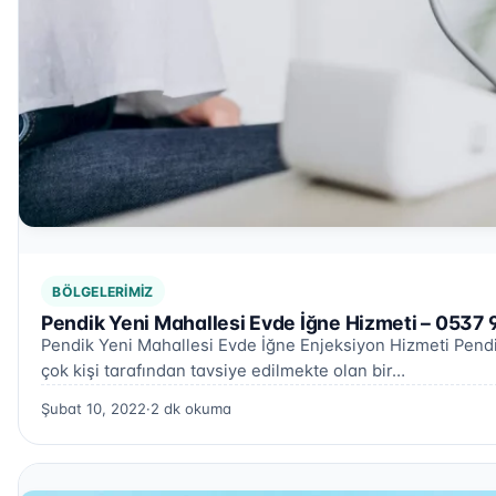
BÖLGELERIMIZ
Pendik Yeni Mahallesi Evde İğne Hizmeti – 0537 
Pendik Yeni Mahallesi Evde İğne Enjeksiyon Hizmeti Pendi
çok kişi tarafından tavsiye edilmekte olan bir…
Şubat 10, 2022
·
2 dk okuma