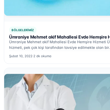
BÖLGELERIMIZ
Ümraniye Mehmet akif Mahallesi Evde Hemşire H
Ümraniye Mehmet akif Mahallesi Evde Hemşire Hizmeti Ü
hizmeti, pek çok kişi tarafından tavsiye edilmekte olan bi
Şubat 10, 2022
·
2 dk okuma