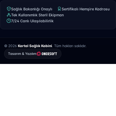
Sağlık Bakanlığı Onaylı
Sertifikalı Hemşire Kadrosu
Tek Kullanımlık Steril Ekipman
7/24 Canlı Ulaşılabilirlik
© 2026
Kartal Sağlık Kabini
. Tüm hakları saklıdır.
Tasarım & Yazılım