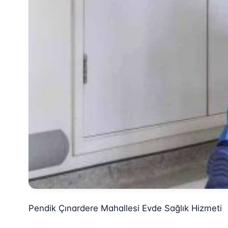
Pendik Çınardere Mahallesi Evde Sağlık Hizmeti