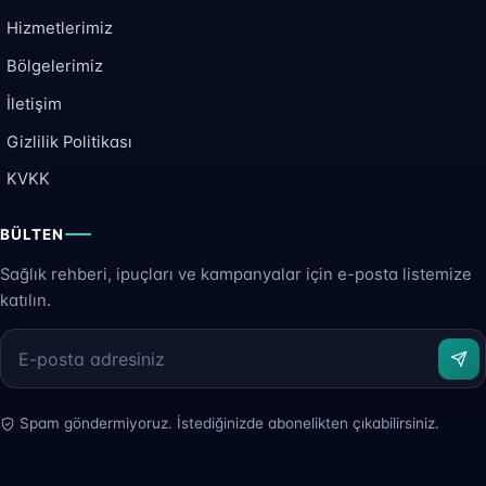
Hizmetlerimiz
Bölgelerimiz
İletişim
Gizlilik Politikası
KVKK
BÜLTEN
Sağlık rehberi, ipuçları ve kampanyalar için e-posta listemize
katılın.
Spam göndermiyoruz. İstediğinizde abonelikten çıkabilirsiniz.