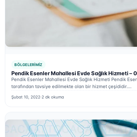
BÖLGELERIMIZ
Pendik Esenler Mahallesi Evde Sağlık Hizmeti – 
Pendik Esenler Mahallesi Evde Sağlık Hizmeti Pendik Esenl
tarafından tavsiye edilmekte olan bir hizmet çeşididir.…
Şubat 10, 2022
·
2 dk okuma