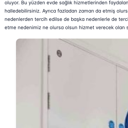
oluyor. Bu yüzden evde sağlık hizmetlerinden faydalana
halledebilirsiniz. Ayrıca fazladan zaman da etmiş olurs
nedenlerden tercih edilse de başka nedenlerle de tercih
etme nedenimiz ne olursa olsun hizmet verecek olan sağ