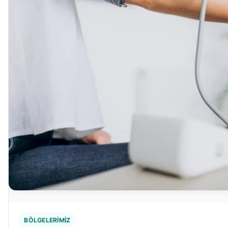
BÖLGELERIMIZ