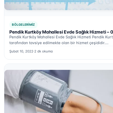
BÖLGELERIMIZ
Pendik Kurtköy Mahallesi Evde Sağlık Hizmeti – 
Pendik Kurtköy Mahallesi Evde Sağlık Hizmeti Pendik Kurtk
tarafından tavsiye edilmekte olan bir hizmet çeşididir.…
Şubat 10, 2022
·
2 dk okuma