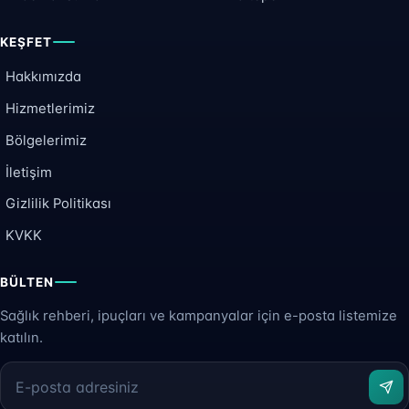
KEŞFET
Hakkımızda
Hizmetlerimiz
Bölgelerimiz
İletişim
Gizlilik Politikası
KVKK
BÜLTEN
Sağlık rehberi, ipuçları ve kampanyalar için e-posta listemize
katılın.