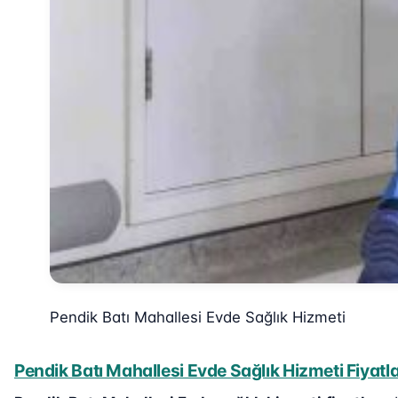
Pendik Batı Mahallesi Evde Sağlık Hizmeti
Pendik Batı Mahallesi Evde Sağlık Hizmeti Fiyatla