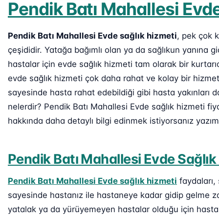
Pendik Batı Mahallesi Evde
Pendik Batı Mahallesi Evde sağlık hizmeti
, pek çok k
çeşididir. Yatağa bağımlı olan ya da sağlıkun yanına
hastalar için evde sağlık hizmeti tam olarak bir kurtar
evde sağlık hizmeti çok daha rahat ve kolay bir hizmet
sayesinde hasta rahat edebildiği gibi hasta yakınları d
nelerdir? Pendik Batı Mahallesi Evde sağlık hizmeti fi
hakkında daha detaylı bilgi edinmek istiyorsanız yazı
Pendik Batı Mahallesi Evde Sağlık
Pendik Batı Mahallesi Evde sağlık hizmeti
faydaları,
sayesinde hastanız ile hastaneye kadar gidip gelme za
yatalak ya da yürüyemeyen hastalar olduğu için hastane