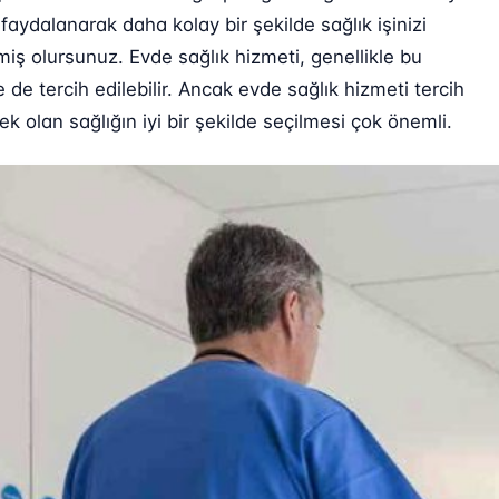
aydalanarak daha kolay bir şekilde sağlık işinizi
miş olursunuz. Evde sağlık hizmeti, genellikle bu
de tercih edilebilir. Ancak evde sağlık hizmeti tercih
 olan sağlığın iyi bir şekilde seçilmesi çok önemli.