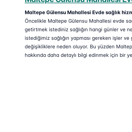
Maltepe Gülensu Mahallesi Evde sağlık hiz
Öncelikle Maltepe Gülensu Mahallesi evde sağl
getirtmek istediniz sağlığın hangi günler ve n
istediğimiz sağlığın yapması gereken işler ve 
değişikliklere neden oluyor. Bu yüzden Maltep
hakkında daha detaylı bilgi edinmek için bir ye