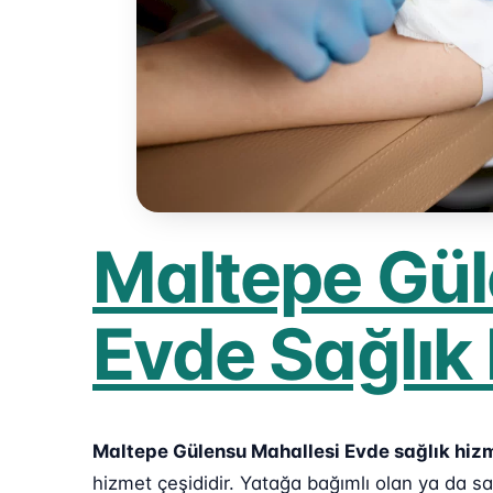
Maltepe Gül
Evde Sağlık
Maltepe Gülensu Mahallesi Evde sağlık hiz
hizmet çeşididir. Yatağa bağımlı olan ya da 