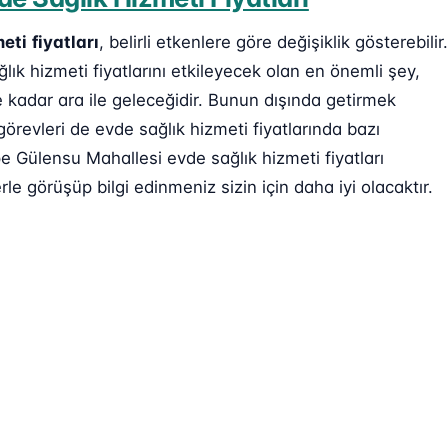
meti
fiyatları
, belirli etkenlere göre değişiklik gösterebilir.
ık hizmeti fiyatlarını etkileyecek olan en önemli şey,
e kadar ara ile geleceğidir. Bunun dışında getirmek
görevleri de evde sağlık hizmeti fiyatlarında bazı
e Gülensu Mahallesi evde sağlık hizmeti fiyatları
rle görüşüp bilgi edinmeniz sizin için daha iyi olacaktır.