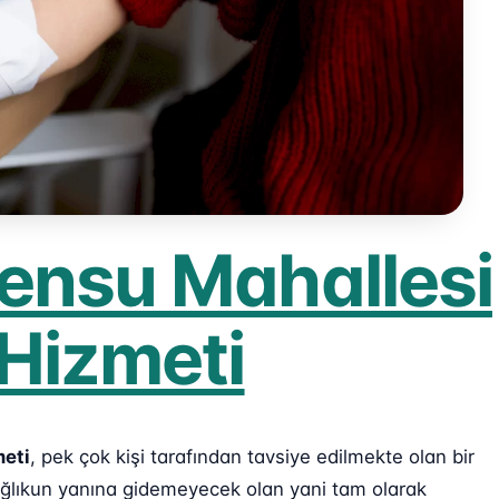
ensu Mahallesi
 Hizmeti
meti
, pek çok kişi tarafından tavsiye edilmekte olan bir
sağlıkun yanına gidemeyecek olan yani tam olarak