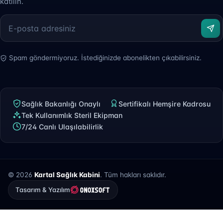
katılın.
Spam göndermiyoruz. İstediğinizde abonelikten çıkabilirsiniz.
Sağlık Bakanlığı Onaylı
Sertifikalı Hemşire Kadrosu
Tek Kullanımlık Steril Ekipman
7/24 Canlı Ulaşılabilirlik
© 2026
Kartal Sağlık Kabini
. Tüm hakları saklıdır.
Tasarım & Yazılım