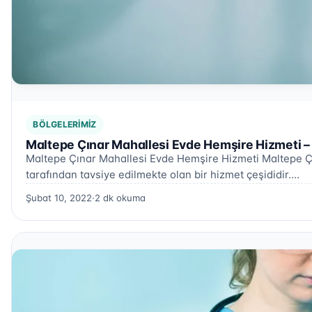
BÖLGELERIMIZ
Maltepe Çınar Mahallesi Evde Hemşire Hizmeti –
Maltepe Çınar Mahallesi Evde Hemşire Hizmeti Maltepe Çı
tarafından tavsiye edilmekte olan bir hizmet çeşididir.…
Şubat 10, 2022
·
2 dk okuma