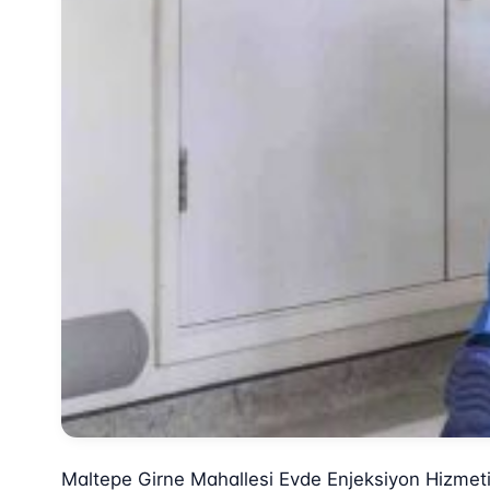
Maltepe Girne Mahallesi Evde Enjeksiyon Hizmet