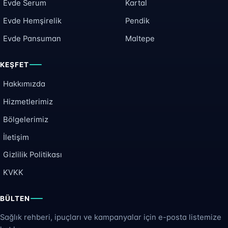
Evde Serum
Kartal
Evde Hemşirelik
Pendik
Evde Pansuman
Maltepe
KEŞFET
Hakkımızda
Hizmetlerimiz
Bölgelerimiz
İletişim
Gizlilik Politikası
KVKK
BÜLTEN
Sağlık rehberi, ipuçları ve kampanyalar için e-posta listemize