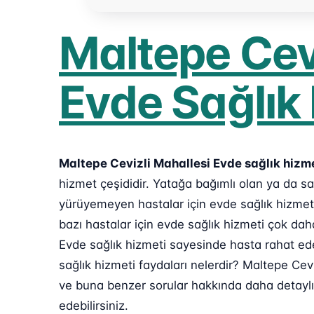
Maltepe Cevi
Evde Sağlık
Maltepe Cevizli Mahallesi Evde sağlık hizm
hizmet çeşididir. Yatağa bağımlı olan ya da 
yürüyemeyen hastalar için evde sağlık hizmeti
bazı hastalar için evde sağlık hizmeti çok dah
Evde sağlık hizmeti sayesinde hasta rahat edeb
sağlık hizmeti faydaları nelerdir? Maltepe Cevi
ve buna benzer sorular hakkında daha detaylı
edebilirsiniz.