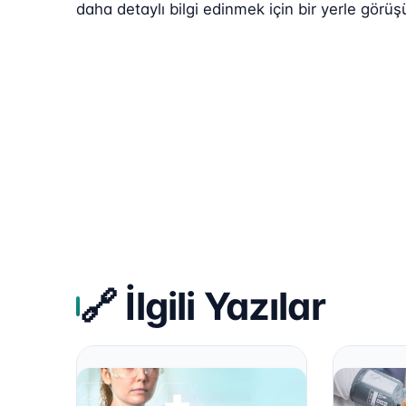
daha detaylı bilgi edinmek için bir yerle görüşü
🔗 İlgili Yazılar