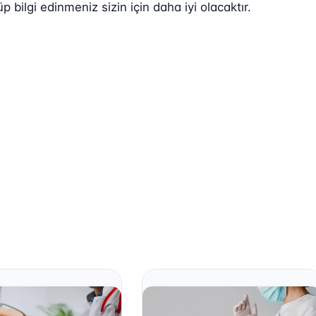
p bilgi edinmeniz sizin için daha iyi olacaktır.