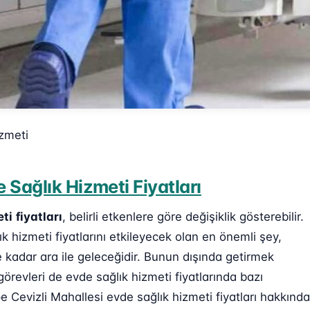
izmeti
 Sağlık Hizmeti Fiyatları
eti
fiyatları
, belirli etkenlere göre değişiklik gösterebilir.
k hizmeti fiyatlarını etkileyecek olan en önemli şey,
e kadar ara ile geleceğidir. Bunun dışında getirmek
görevleri de evde sağlık hizmeti fiyatlarında bazı
 Cevizli Mahallesi evde sağlık hizmeti fiyatları hakkında