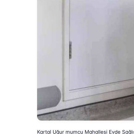
Kartal Uğur mumcu Mahallesi Evde Sağlı