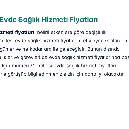
vde Sağlık Hizmeti Fiyatları
izmeti
fiyatları
, belirli etkenlere göre değişiklik
llesi evde sağlık hizmeti fiyatlarını etkileyecek olan en
 günler ve ne kadar ara ile geleceğidir. Bunun dışında
işler ve görevleri de evde sağlık hizmeti fiyatlarında baz
 Uğur mumcu Mahallesi evde sağlık hizmeti fiyatları
rle görüşüp bilgi edinmeniz sizin için daha iyi olacaktır.