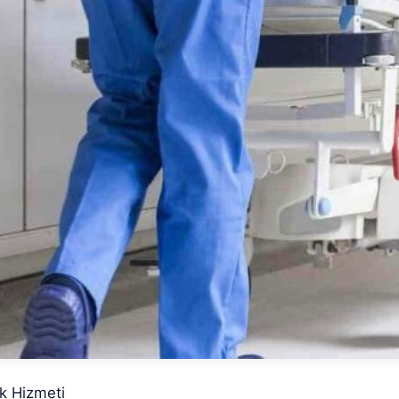
k Hizmeti