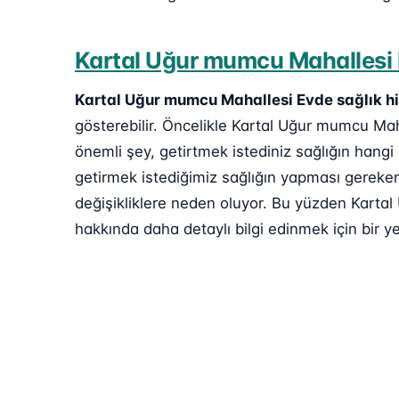
Kartal Uğur mumcu Mahallesi E
Kartal Uğur mumcu Mahallesi Evde sağlık h
gösterebilir. Öncelikle Kartal Uğur mumcu Maha
önemli şey, getirtmek istediniz sağlığın hangi
getirmek istediğimiz sağlığın yapması gereken 
değişikliklere neden oluyor. Bu yüzden Kartal
hakkında daha detaylı bilgi edinmek için bir ye