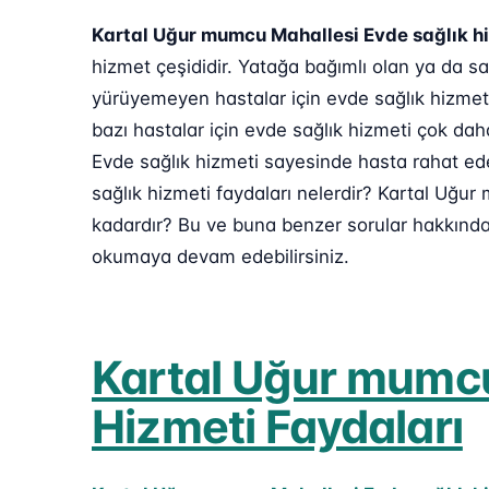
Kartal Uğur mumcu Mahallesi Evde sağlık h
hizmet çeşididir. Yatağa bağımlı olan ya da 
yürüyemeyen hastalar için evde sağlık hizmeti
bazı hastalar için evde sağlık hizmeti çok da
Evde sağlık hizmeti sayesinde hasta rahat edeb
sağlık hizmeti faydaları nelerdir? Kartal Uğur
kadardır? Bu ve buna benzer sorular hakkında 
okumaya devam edebilirsiniz.
Kartal Uğur mumcu
Hizmeti Faydaları