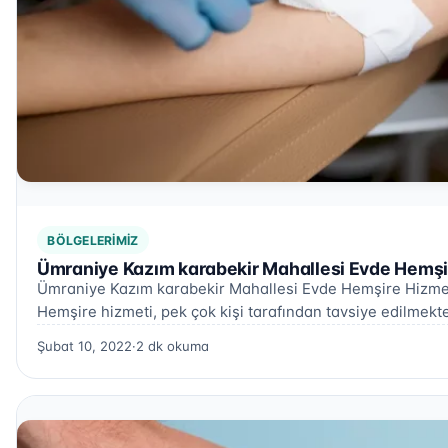
BÖLGELERIMIZ
Ümraniye Kazım karabekir Mahallesi Evde Hemşi
Ümraniye Kazım karabekir Mahallesi Evde Hemşire Hizme
Hemşire hizmeti, pek çok kişi tarafından tavsiye edilmekt
Şubat 10, 2022
·
2 dk okuma