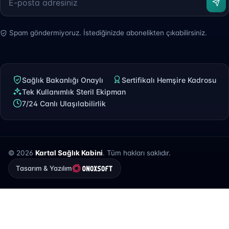
Spam göndermiyoruz. İstediğinizde abonelikten çıkabilirsiniz.
Sağlık Bakanlığı Onaylı
Sertifikalı Hemşire Kadrosu
Tek Kullanımlık Steril Ekipman
7/24 Canlı Ulaşılabilirlik
© 2026
Kartal Sağlık Kabini
. Tüm hakları saklıdır.
Tasarım & Yazılım