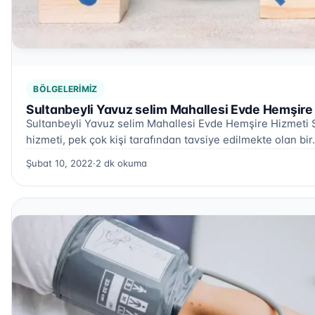
BÖLGELERIMIZ
Sultanbeyli Yavuz selim Mahallesi Evde Hemşire
Sultanbeyli Yavuz selim Mahallesi Evde Hemşire Hizmeti 
hizmeti, pek çok kişi tarafından tavsiye edilmekte olan bi
Şubat 10, 2022
·
2 dk okuma