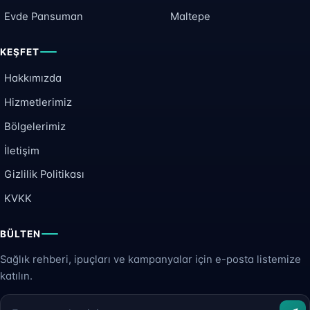
Evde Pansuman
Maltepe
KEŞFET
Hakkımızda
Hizmetlerimiz
Bölgelerimiz
İletişim
Gizlilik Politikası
KVKK
BÜLTEN
Sağlık rehberi, ipuçları ve kampanyalar için e-posta listemize
katılın.