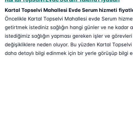
Kartal Topselvi Mahallesi Evde Serum hizmeti
fiyatl
Öncelikle Kartal Topselvi Mahallesi evde Serum hizmeti
getirtmek istediniz sağlığın hangi günler ve ne kadar a
istediğimiz sağlığın yapması gereken işler ve görevler
değişikliklere neden oluyor. Bu yüzden Kartal Topselvi
daha detaylı bilgi edinmek için bir yerle görüşüp bilgi e