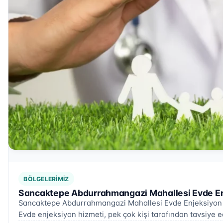
BÖLGELERIMIZ
Sancaktepe Abdurrahmangazi Mahallesi Evde Enj
Sancaktepe Abdurrahmangazi Mahallesi Evde Enjeksiyon
Evde enjeksiyon hizmeti, pek çok kişi tarafından tavsiye e