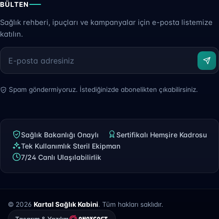
BÜLTEN
Sağlık rehberi, ipuçları ve kampanyalar için e-posta listemize
katılın.
Spam göndermiyoruz. İstediğinizde abonelikten çıkabilirsiniz.
Sağlık Bakanlığı Onaylı
Sertifikalı Hemşire Kadrosu
Tek Kullanımlık Steril Ekipman
7/24 Canlı Ulaşılabilirlik
© 2026
Kartal Sağlık Kabini
. Tüm hakları saklıdır.
Tasarım & Yazılım