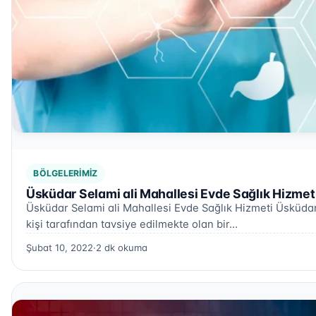
BÖLGELERIMIZ
Üsküdar Selami ali Mahallesi Evde Sağlık Hizmet
Üsküdar Selami ali Mahallesi Evde Sağlık Hizmeti Üsküdar 
kişi tarafından tavsiye edilmekte olan bir…
Şubat 10, 2022
·
2 dk okuma