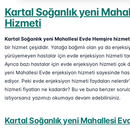
Kartal Soğanlık yeni Maha
Hizmeti
Kartal Soğanlık yeni Mahallesi Evde Hemşire hizmet
bir hizmet çeşididir. Yatağa bağımlı olan ya da enjek
yürüyemeyen hastalar için evde enjeksiyon hizmeti ta
Ayrıca bazı hastalar için evde enjeksiyon hizmeti çok 
yeni Mahallesi Evde enjeksiyon hizmeti sayesinde hasta
ediyor. Peki evde enjeksiyon hizmeti faydaları nelerdi
hizmeti fiyatları ne kadardır? Bu ve buna benzer sorul
istiyorsanız yazımızı okumaya devam edebilirsiniz.
Kartal Soğanlık yeni Mahallesi Ev