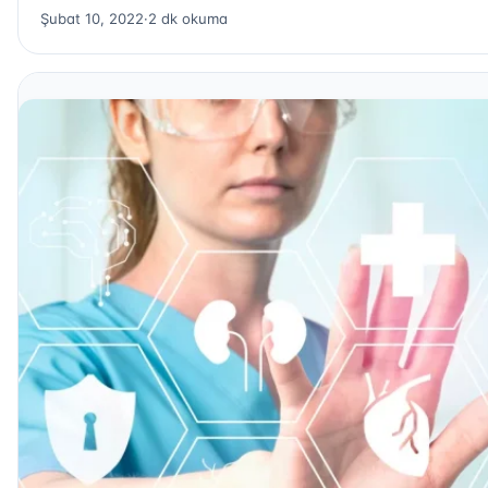
Şubat 10, 2022
·
2 dk okuma