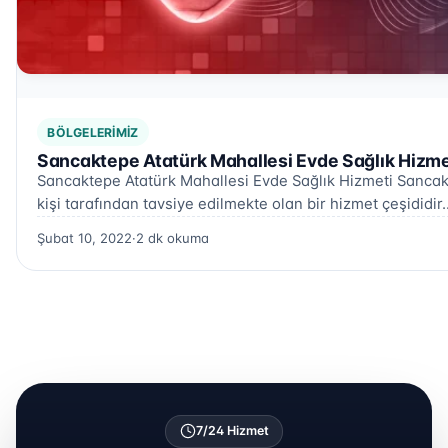
BÖLGELERIMIZ
Sancaktepe Atatürk Mahallesi Evde Sağlık Hizme
Sancaktepe Atatürk Mahallesi Evde Sağlık Hizmeti Sancakt
kişi tarafından tavsiye edilmekte olan bir hizmet çeşididir
Şubat 10, 2022
·
2 dk okuma
7/24 Hizmet