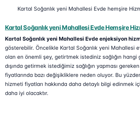
Kartal Soğanlık yeni Mahallesi Evde hemşire Hiz
Kartal Soğanlık yeni Mahallesi Evde Hemşire Hizm
Kartal Soğanlık yeni Mahallesi Evde enjeksiyon hizm
gösterebilir. Öncelikle Kartal Soğanlık yeni Mahallesi e
olan en önemli şey, getirtmek istediniz sağlığın hangi 
dışında getirmek istediğimiz sağlığın yapması gereken 
fiyatlarında bazı değişikliklere neden oluyor. Bu yüzd
hizmeti fiyatları hakkında daha detaylı bilgi edinmek içi
daha iyi olacaktır.