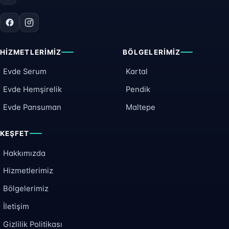
HIZMETLERIMIZ
BÖLGELERIMIZ
Evde Serum
Kartal
Evde Hemşirelik
Pendik
Evde Pansuman
Maltepe
KEŞFET
Hakkımızda
Hizmetlerimiz
Bölgelerimiz
İletişim
Gizlilik Politikası