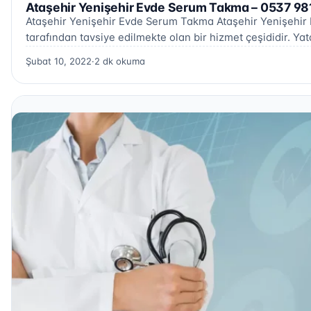
Ataşehir Yenişehir Evde Serum Takma – 0537 98
Ataşehir Yenişehir Evde Serum Takma Ataşehir Yenişehir 
tarafından tavsiye edilmekte olan bir hizmet çeşididir. Y
Şubat 10, 2022
·
2 dk okuma