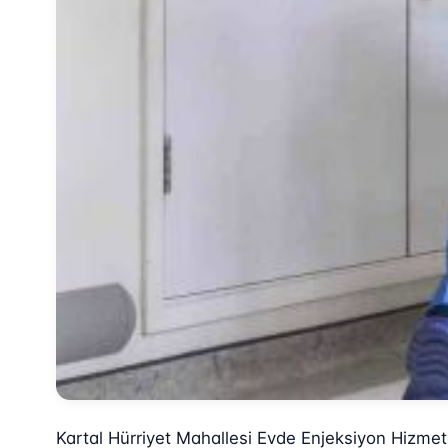
Kartal Hürriyet Mahallesi Evde Enjeksiyon Hizmet