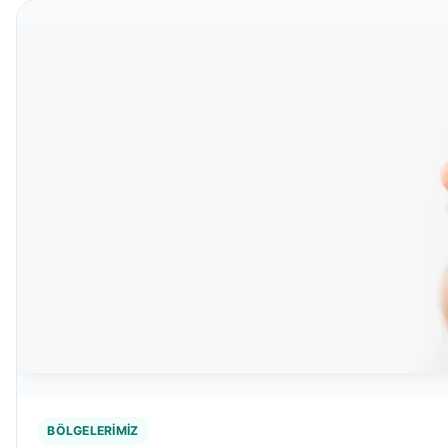
BÖLGELERIMIZ