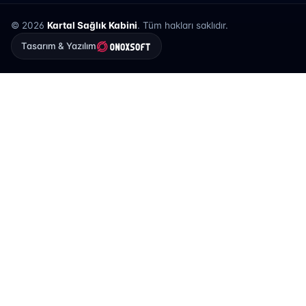
© 2026
Kartal Sağlık Kabini
. Tüm hakları saklıdır.
Tasarım & Yazılım