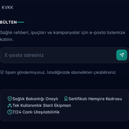
KVKK
BÜLTEN
Sağlık rehberi, ipuçları ve kampanyalar için e-posta listemize
katılın.
Spam göndermiyoruz. İstediğinizde abonelikten çıkabilirsiniz.
Sağlık Bakanlığı Onaylı
Sertifikalı Hemşire Kadrosu
Tek Kullanımlık Steril Ekipman
7/24 Canlı Ulaşılabilirlik