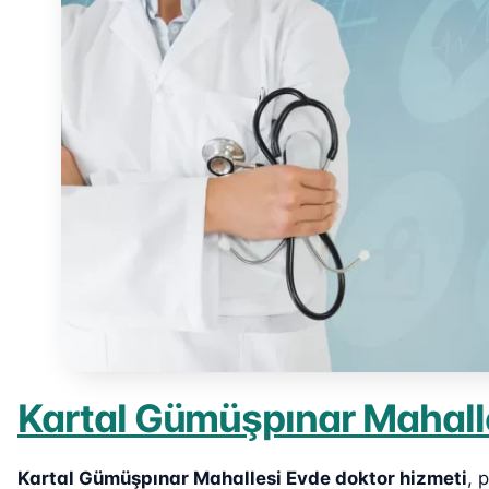
Kartal Gümüşpınar Mahall
Kartal Gümüşpınar Mahallesi Evde doktor hizmeti
, 