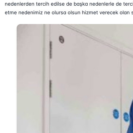
nedenlerden tercih edilse de başka nedenlerle de terci
etme nedenimiz ne olursa olsun hizmet verecek olan sağ