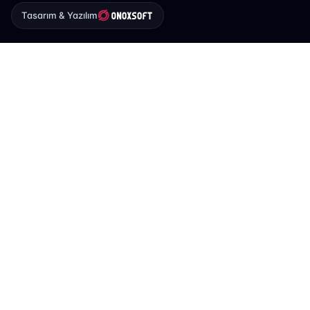
Tasarım & Yazılım