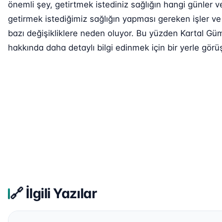
önemli şey, getirtmek istediniz sağlığın hangi günler v
getirmek istediğimiz sağlığın yapması gereken işler ve
bazı değişikliklere neden oluyor. Bu yüzden Kartal Güm
hakkında daha detaylı bilgi edinmek için bir yerle görüş
🔗 İlgili Yazılar