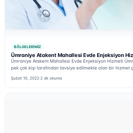
BÖLGELERIMIZ
Ümraniye Atakent Mahallesi Evde Enjeksiyon Hiz
Ümraniye Atakent Mahallesi Evde Enjeksiyon Hizmeti Ümra
pek çok kişi tarafından tavsiye edilmekte olan bir hizmet ç
Şubat 10, 2022
·
2 dk okuma