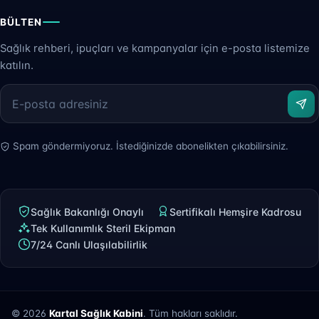
BÜLTEN
Sağlık rehberi, ipuçları ve kampanyalar için e-posta listemize
katılın.
Spam göndermiyoruz. İstediğinizde abonelikten çıkabilirsiniz.
Sağlık Bakanlığı Onaylı
Sertifikalı Hemşire Kadrosu
Tek Kullanımlık Steril Ekipman
7/24 Canlı Ulaşılabilirlik
© 2026
Kartal Sağlık Kabini
. Tüm hakları saklıdır.