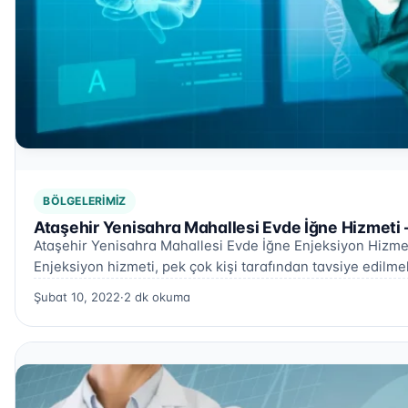
BÖLGELERIMIZ
Ataşehir Yenisahra Mahallesi Evde İğne Hizmeti 
Ataşehir Yenisahra Mahallesi Evde İğne Enjeksiyon Hizme
Enjeksiyon hizmeti, pek çok kişi tarafından tavsiye edilme
Şubat 10, 2022
·
2 dk okuma