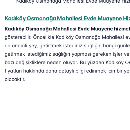
Kadıköy Osmanağa Mahallesi Evde Muayene Hiz
Kadıköy Osmanağa Mahallesi Evde Muayene Hizm
Kadıköy Osmanağa Mahallesi Evde Muayene hizmet
gösterebilir. Öncelikle Kadıköy Osmanağa Mahallesi ev
en önemli şey, getirtmek istediniz sağlığın hangi günle
getirmek istediğimiz sağlığın yapması gereken işler v
bazı değişikliklere neden oluyor. Bu yüzden Kadıköy
fiyatları hakkında daha detaylı bilgi edinmek için bir ye
olacaktır.