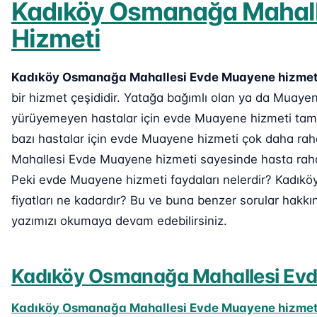
Kadıköy Osmanağa Mahal
Hizmeti
Kadıköy Osmanağa Mahallesi Evde Muayene hizmet
bir hizmet çeşididir. Yatağa bağımlı olan ya da Muay
yürüyemeyen hastalar için evde Muayene hizmeti tam o
bazı hastalar için evde Muayene hizmeti çok daha ra
Mahallesi Evde Muayene hizmeti sayesinde hasta rahat 
Peki evde Muayene hizmeti faydaları nelerdir? Kadı
fiyatları ne kadardır? Bu ve buna benzer sorular hakkı
yazımızı okumaya devam edebilirsiniz.
Kadıköy Osmanağa Mahallesi Evd
Kadıköy Osmanağa Mahallesi Evde Muayene hizmet