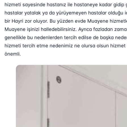
hizmeti sayesinde hastanız ile hastaneye kadar gidip 
hastalar yatalak ya da yürüyemeyen hastalar olduğu i
bir Hayri zor oluyor. Bu yüzden evde Muayene hizmetl
Muayene işinizi halledebilirsiniz. Ayrıca fazladan za
genellikle bu nedenlerden tercih edilse de başka nede
hizmeti tercih etme nedenimiz ne olursa olsun hizmet v
önemli.