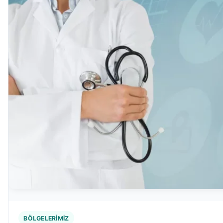
BÖLGELERIMIZ