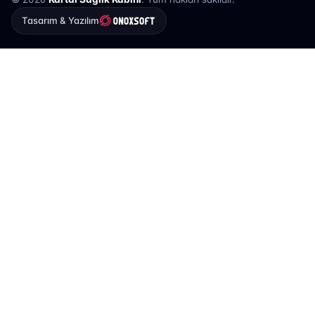
Tasarım & Yazılım