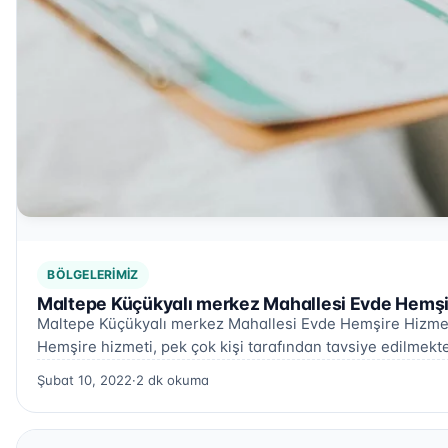
BÖLGELERIMIZ
Maltepe Küçükyalı merkez Mahallesi Evde Hemşi
Maltepe Küçükyalı merkez Mahallesi Evde Hemşire Hizme
Hemşire hizmeti, pek çok kişi tarafından tavsiye edilmekt
Şubat 10, 2022
·
2 dk okuma