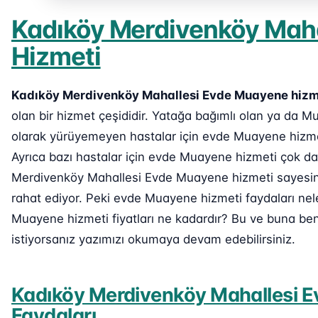
Kadıköy Merdivenköy Mah
Hizmeti
Kadıköy Merdivenköy Mahallesi Evde Muayene hizm
olan bir hizmet çeşididir. Yatağa bağımlı olan ya da
olarak yürüyemeyen hastalar için evde Muayene hizmet
Ayrıca bazı hastalar için evde Muayene hizmeti çok da
Merdivenköy Mahallesi Evde Muayene hizmeti sayesinde
rahat ediyor. Peki evde Muayene hizmeti faydaları ne
Muayene hizmeti fiyatları ne kadardır? Bu ve buna ben
istiyorsanız yazımızı okumaya devam edebilirsiniz.
Kadıköy Merdivenköy Mahallesi 
Faydaları