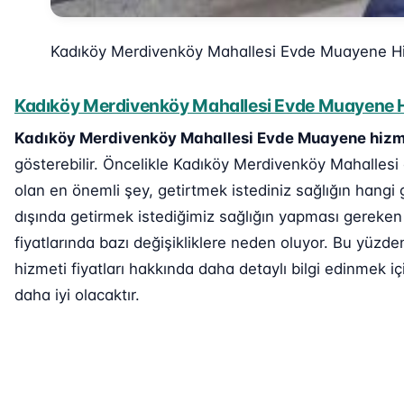
Kadıköy Merdivenköy Mahallesi Evde Muayene H
Kadıköy Merdivenköy Mahallesi Evde Muayene Hi
Kadıköy Merdivenköy Mahallesi Evde Muayene hizm
gösterebilir. Öncelikle Kadıköy Merdivenköy Mahallesi
olan en önemli şey, getirtmek istediniz sağlığın hangi 
dışında getirmek istediğimiz sağlığın yapması gereken
fiyatlarında bazı değişikliklere neden oluyor. Bu yü
hizmeti fiyatları hakkında daha detaylı bilgi edinmek içi
daha iyi olacaktır.