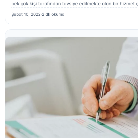
pek çok kişi tarafından tavsiye edilmekte olan bir hizmet ç
Şubat 10, 2022
·
2 dk okuma