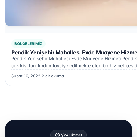
BÖLGELERIMIZ
Pendik Yenişehir Mahallesi Evde Muayene Hizmet
Pendik Yenişehir Mahallesi Evde Muayene Hizmeti Pendik
çok kişi tarafından tavsiye edilmekte olan bir hizmet çeşid
Şubat 10, 2022
·
2 dk okuma
7/24 Hizmet