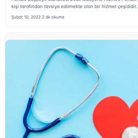
kişi tarafından tavsiye edilmekte olan bir hizmet çeşididir
Şubat 10, 2022
·
2 dk okuma