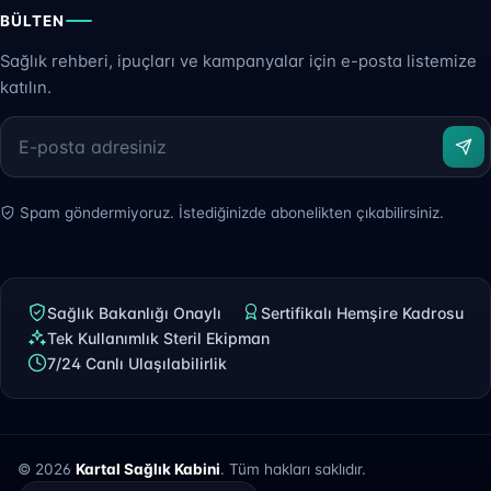
BÜLTEN
Sağlık rehberi, ipuçları ve kampanyalar için e-posta listemize
katılın.
Spam göndermiyoruz. İstediğinizde abonelikten çıkabilirsiniz.
Sağlık Bakanlığı Onaylı
Sertifikalı Hemşire Kadrosu
Tek Kullanımlık Steril Ekipman
7/24 Canlı Ulaşılabilirlik
© 2026
Kartal Sağlık Kabini
. Tüm hakları saklıdır.