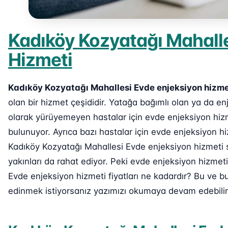
Kadıköy Kozyatağı Mahalle
Hizmeti
Kadıköy Kozyatağı Mahallesi Evde enjeksiyon hizme
olan bir hizmet çeşididir. Yatağa bağımlı olan ya da 
olarak yürüyemeyen hastalar için evde enjeksiyon hiz
bulunuyor. Ayrıca bazı hastalar için evde enjeksiyon h
Kadıköy Kozyatağı Mahallesi Evde enjeksiyon hizmeti s
yakınları da rahat ediyor. Peki evde enjeksiyon hizmet
Evde enjeksiyon hizmeti fiyatları ne kadardır? Bu ve b
edinmek istiyorsanız yazımızı okumaya devam edebilir