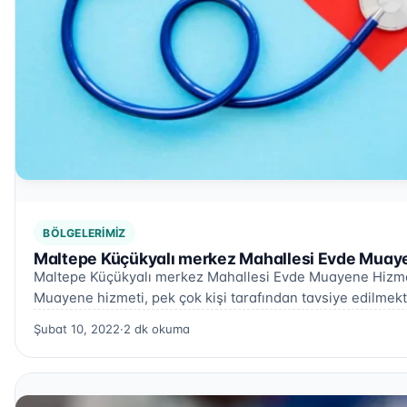
BÖLGELERIMIZ
Maltepe Küçükyalı merkez Mahallesi Evde Muaye
Maltepe Küçükyalı merkez Mahallesi Evde Muayene Hizme
Muayene hizmeti, pek çok kişi tarafından tavsiye edilmekt
Şubat 10, 2022
·
2 dk okuma