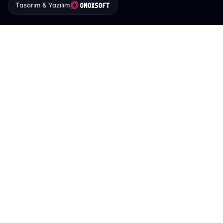
Tasarım & Yazılım