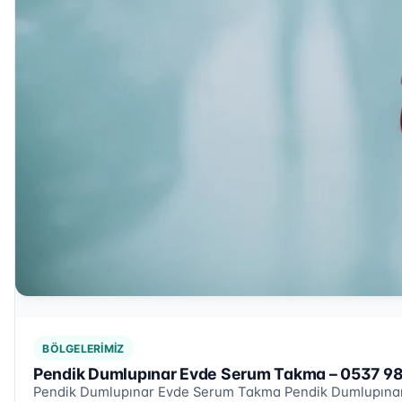
BÖLGELERIMIZ
Pendik Dumlupınar Evde Serum Takma – 0537 98
Pendik Dumlupınar Evde Serum Takma Pendik Dumlupınar 