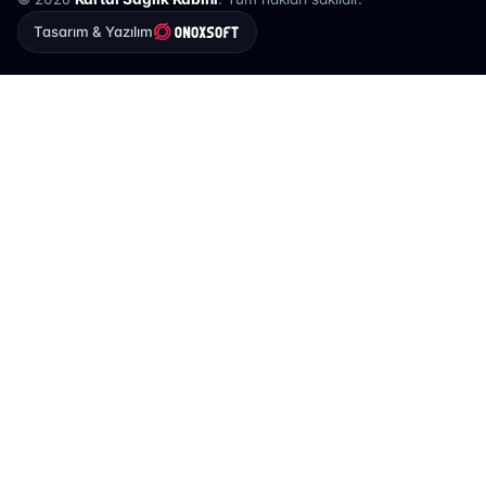
Tasarım & Yazılım