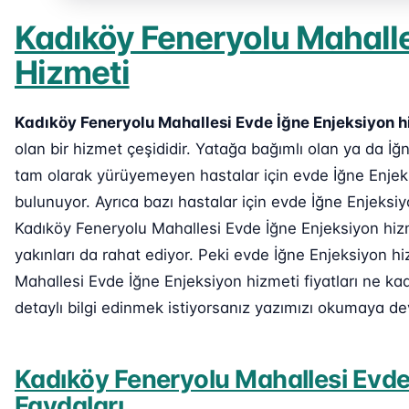
Kadıköy Feneryolu Mahalle
Hizmeti
Kadıköy Feneryolu Mahallesi Evde İğne Enjeksiyon h
olan bir hizmet çeşididir. Yatağa bağımlı olan ya da 
tam olarak yürüyemeyen hastalar için evde İğne Enjek
bulunuyor. Ayrıca bazı hastalar için evde İğne Enjeksi
Kadıköy Feneryolu Mahallesi Evde İğne Enjeksiyon hizm
yakınları da rahat ediyor. Peki evde İğne Enjeksiyon hi
Mahallesi Evde İğne Enjeksiyon hizmeti fiyatları ne k
detaylı bilgi edinmek istiyorsanız yazımızı okumaya de
Kadıköy Feneryolu Mahallesi Evde
Faydaları