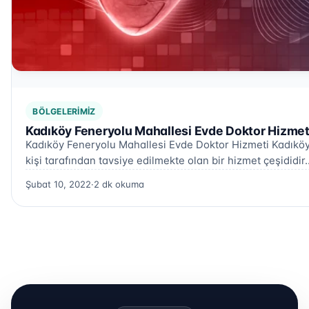
BÖLGELERIMIZ
Kadıköy Feneryolu Mahallesi Evde Doktor Hizmet
Kadıköy Feneryolu Mahallesi Evde Doktor Hizmeti Kadıköy
kişi tarafından tavsiye edilmekte olan bir hizmet çeşididir
Şubat 10, 2022
·
2 dk okuma