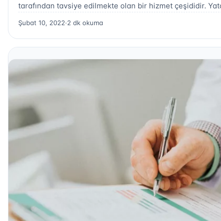
tarafından tavsiye edilmekte olan bir hizmet çeşididir. Y
Şubat 10, 2022
·
2 dk okuma