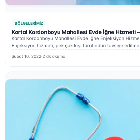
BÖLGELERIMIZ
Kartal Kordonboyu Mahallesi Evde İğne Hizmeti 
Kartal Kordonboyu Mahallesi Evde İğne Enjeksiyon Hizme
Enjeksiyon hizmeti, pek çok kişi tarafından tavsiye edilme
Şubat 10, 2022
·
2 dk okuma