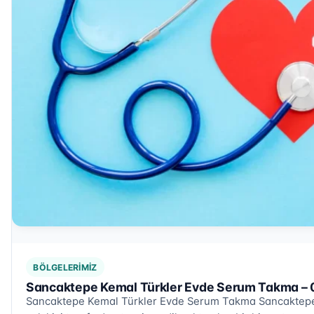
BÖLGELERIMIZ
Sancaktepe Kemal Türkler Evde Serum Takma – 
Sancaktepe Kemal Türkler Evde Serum Takma Sancaktepe 