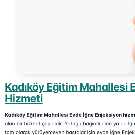
Kadıköy Eğitim Mahallesi 
Hizmeti
Kadıköy Eğitim Mahallesi Evde İğne Enjeksiyon hizm
olan bir hizmet çeşididir. Yatağa bağımlı olan ya da 
tam olarak yürüyemeyen hastalar için evde İğne Enjek