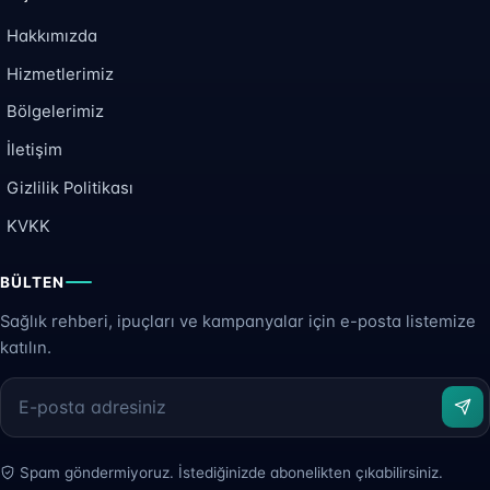
Hakkımızda
Hizmetlerimiz
Bölgelerimiz
İletişim
Gizlilik Politikası
KVKK
BÜLTEN
Sağlık rehberi, ipuçları ve kampanyalar için e-posta listemize
katılın.
Spam göndermiyoruz. İstediğinizde abonelikten çıkabilirsiniz.