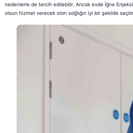
nedenlerle de tercih edilebilir. Ancak evde İğne Enjek
olsun hizmet verecek olan sağlığın iyi bir şekilde seçi