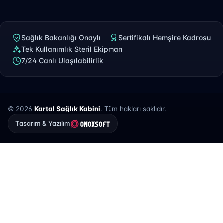
Sağlık Bakanlığı Onaylı
Sertifikalı Hemşire Kadrosu
Tek Kullanımlık Steril Ekipman
7/24 Canlı Ulaşılabilirlik
© 2026
Kartal Sağlık Kabini
. Tüm hakları saklıdır.
Tasarım & Yazılım