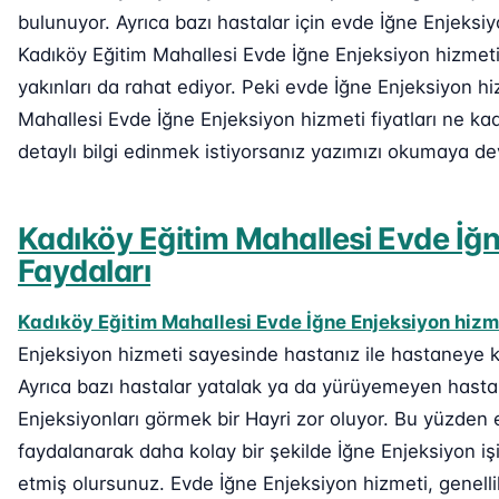
bulunuyor. Ayrıca bazı hastalar için evde İğne Enjeksi
Kadıköy Eğitim Mahallesi Evde İğne Enjeksiyon hizmeti
yakınları da rahat ediyor. Peki evde İğne Enjeksiyon hi
Mahallesi Evde İğne Enjeksiyon hizmeti fiyatları ne k
detaylı bilgi edinmek istiyorsanız yazımızı okumaya de
Kadıköy Eğitim Mahallesi Evde İğ
Faydaları
Kadıköy Eğitim Mahallesi Evde İğne Enjeksiyon hizm
Enjeksiyon hizmeti sayesinde hastanız ile hastaneye 
Ayrıca bazı hastalar yatalak ya da yürüyemeyen hastal
Enjeksiyonları görmek bir Hayri zor oluyor. Bu yüzden
faydalanarak daha kolay bir şekilde İğne Enjeksiyon işi
etmiş olursunuz. Evde İğne Enjeksiyon hizmeti, genell