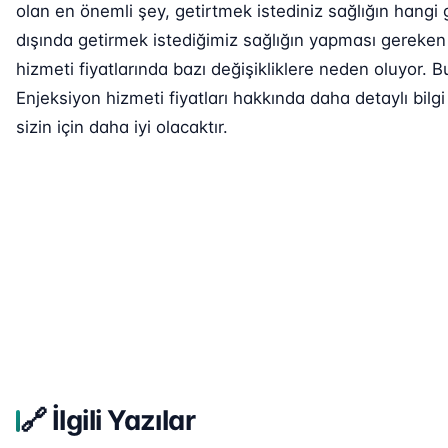
olan en önemli şey, getirtmek istediniz sağlığın hangi 
dışında getirmek istediğimiz sağlığın yapması gereken 
hizmeti fiyatlarında bazı değişikliklere neden oluyor.
Enjeksiyon hizmeti fiyatları hakkında daha detaylı bilg
sizin için daha iyi olacaktır.
🔗 İlgili Yazılar