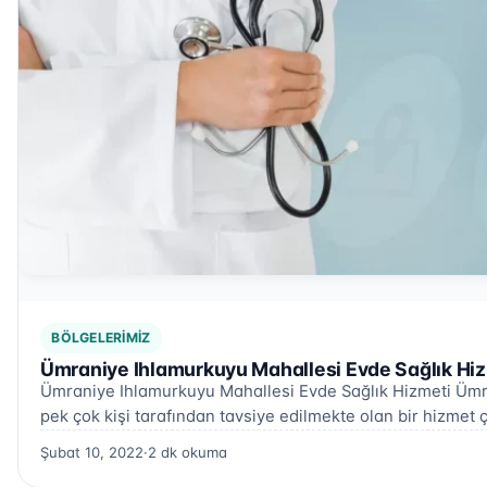
BÖLGELERIMIZ
Ümraniye Ihlamurkuyu Mahallesi Evde Sağlık Hiz
Ümraniye Ihlamurkuyu Mahallesi Evde Sağlık Hizmeti Ümra
pek çok kişi tarafından tavsiye edilmekte olan bir hizmet ç
Şubat 10, 2022
·
2 dk okuma