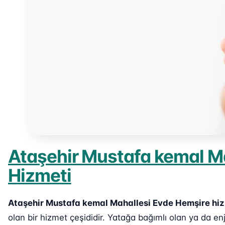
Ataşehir Mustafa kemal M
Hizmeti
Ataşehir Mustafa kemal Mahallesi Evde Hemşire hi
olan bir hizmet çeşididir. Yatağa bağımlı olan ya da 