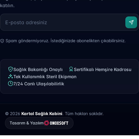
katılın.
Spam göndermiyoruz. İstediğinizde abonelikten çıkabilirsiniz.
Sağlık Bakanlığı Onaylı
Sertifikalı Hemşire Kadrosu
Tek Kullanımlık Steril Ekipman
7/24 Canlı Ulaşılabilirlik
© 2026
Kartal Sağlık Kabini
. Tüm hakları saklıdır.
Tasarım & Yazılım