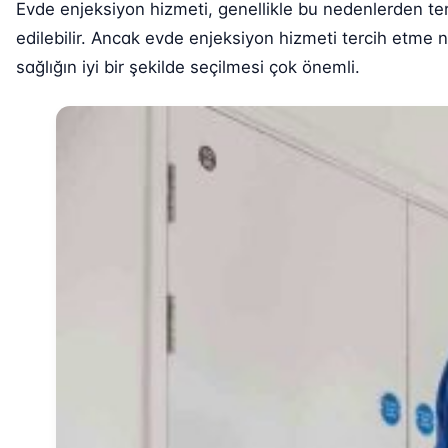
Evde enjeksiyon hizmeti, genellikle bu nedenlerden ter
edilebilir. Ancak evde enjeksiyon hizmeti tercih etme
sağlığın iyi bir şekilde seçilmesi çok önemli.