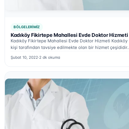
BÖLGELERIMIZ
Kadıköy Fikirtepe Mahallesi Evde Doktor Hizmeti
Kadıköy Fikirtepe Mahallesi Evde Doktor Hizmeti Kadıköy 
kişi tarafından tavsiye edilmekte olan bir hizmet çeşididir
Şubat 10, 2022
·
2 dk okuma