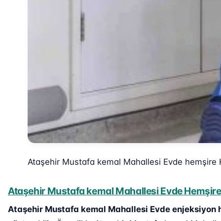
Ataşehir Mustafa kemal Mahallesi Evde hemşire 
Ataşehir Mustafa kemal Mahallesi Evde Hemşire 
Ataşehir Mustafa kemal Mahallesi Evde enjeksiyon 