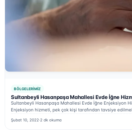
BÖLGELERIMIZ
Sultanbeyli Hasanpaşa Mahallesi Evde İğne Hizm
Sultanbeyli Hasanpaşa Mahallesi Evde İğne Enjeksiyon H
Enjeksiyon hizmeti, pek çok kişi tarafından tavsiye edilme
Şubat 10, 2022
·
2 dk okuma