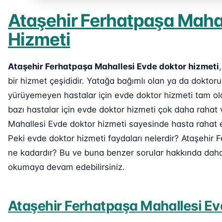
Ataşehir Ferhatpaşa Mahal
Hizmeti
Ataşehir Ferhatpaşa Mahallesi Evde doktor hizmeti
bir hizmet çeşididir. Yatağa bağımlı olan ya da dokto
yürüyemeyen hastalar için evde doktor hizmeti tam ola
bazı hastalar için evde doktor hizmeti çok daha rahat 
Mahallesi Evde doktor hizmeti sayesinde hasta rahat ed
Peki evde doktor hizmeti faydaları nelerdir? Ataşehir 
ne kadardır? Bu ve buna benzer sorular hakkında daha d
okumaya devam edebilirsiniz.
Ataşehir Ferhatpaşa Mahallesi Ev