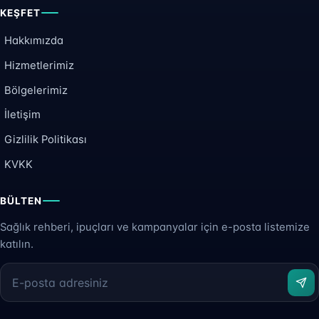
KEŞFET
Hakkımızda
Hizmetlerimiz
Bölgelerimiz
İletişim
Gizlilik Politikası
KVKK
BÜLTEN
Sağlık rehberi, ipuçları ve kampanyalar için e-posta listemize
katılın.