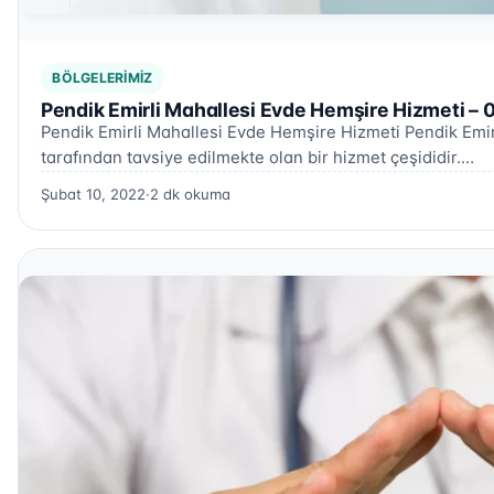
BÖLGELERIMIZ
Pendik Emirli Mahallesi Evde Hemşire Hizmeti – 
Pendik Emirli Mahallesi Evde Hemşire Hizmeti Pendik Emir
tarafından tavsiye edilmekte olan bir hizmet çeşididir.…
Şubat 10, 2022
·
2 dk okuma