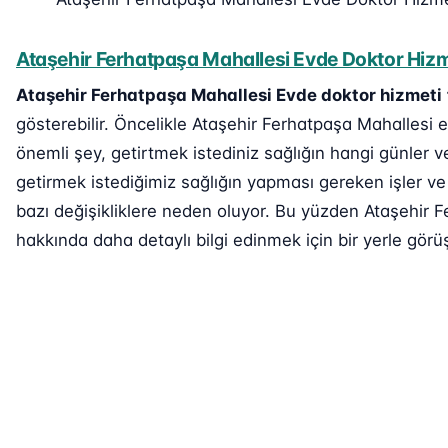
Ataşehir Ferhatpaşa Mahallesi Evde Doktor Hizme
Ataşehir Ferhatpaşa Mahallesi Evde doktor hizmeti
gösterebilir. Öncelikle Ataşehir Ferhatpaşa Mahallesi e
önemli şey, getirtmek istediniz sağlığın hangi günler v
getirmek istediğimiz sağlığın yapması gereken işler ve
bazı değişikliklere neden oluyor. Bu yüzden Ataşehir F
hakkında daha detaylı bilgi edinmek için bir yerle görüş