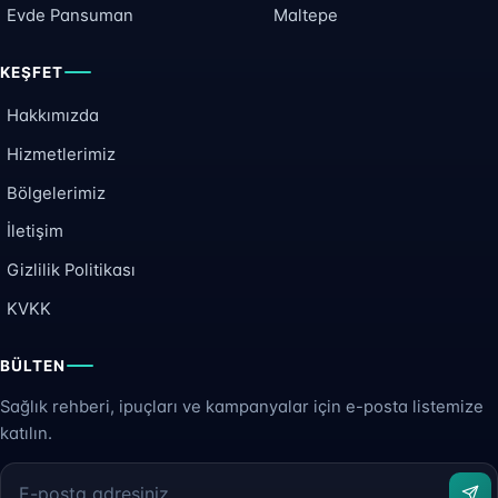
Evde Pansuman
Maltepe
KEŞFET
Hakkımızda
Hizmetlerimiz
Bölgelerimiz
İletişim
Gizlilik Politikası
KVKK
BÜLTEN
Sağlık rehberi, ipuçları ve kampanyalar için e-posta listemize
katılın.