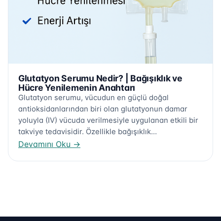
Glutatyon Serumu Nedir? | Bağışıklık ve
Hücre Yenilemenin Anahtarı
Glutatyon serumu, vücudun en güçlü doğal
antioksidanlarından biri olan glutatyonun damar
yoluyla (IV) vücuda verilmesiyle uygulanan etkili bir
takviye tedavisidir. Özellikle bağışıklık…
Devamını Oku
→