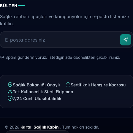
BÜLTEN
Sağlık rehberi, ipuçları ve kampanyalar için e-posta listemize
katılın.
Spam göndermiyoruz. İstediğinizde abonelikten çıkabilirsiniz.
Sağlık Bakanlığı Onaylı
Sertifikalı Hemşire Kadrosu
Tek Kullanımlık Steril Ekipman
7/24 Canlı Ulaşılabilirlik
© 2026
Kartal Sağlık Kabini
. Tüm hakları saklıdır.