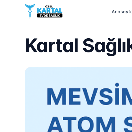
Anasayf
Kartal Sağlı