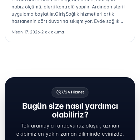
nabız ölçümü, alerji kontrolü yapılır. Ardından steril
uygulama başlatılır.GirişSağlık hizmetleri artık
hastanenin dört duvarına sıkışmıyor. Evde sağlık…
Nisan 17, 2026
·
2 dk okuma
7/24 Hizmet
Bugün size nasıl yardımcı
olabiliriz?
Tek aramayla randevunuz oluşur, uzman
ekibimiz en yakın zaman diliminde evinizde.