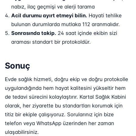
nabız, ilaç geçmişi ve alerji tarama
Acil durumu ayırt etmeyi bilin.
Hayati tehlike
bulunan durumlarda mutlaka 112 aranmalıdır.
Sonrasında takip.
24 saat içinde ekibin sizi
araması standart bir protokoldür.
Sonuç
Evde sağlık hizmeti, doğru ekip ve doğru protokolle
uygulandığında hem hayat kalitesini yükseltir hem
de tedavi sürecini kolaylaştırır. Kartal Sağlık Kabini
olarak, her ziyarette bu standartları korumak için
titiz bir ekiple çalışıyoruz. Sorularınız için bize
telefon veya WhatsApp üzerinden her zaman
ulaşabilirsiniz.