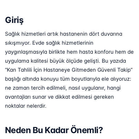
Giriş
Sağlık hizmetleri artık hastanenin dört duvarına
sıkışmıyor. Evde sağlık hizmetlerinin
yaygınlaşmasıyla birlikte hem hasta konforu hem de
uygulama kalitesi büyük ölçüde gelişti. Bu yazıda
“Kan Tahlili İçin Hastaneye Gitmeden Güvenli Takip”
başlığı altında konuyu tüm boyutlarıyla ele alıyoruz:
ne zaman tercih edilmeli, nasıl uygulanır, hangi
avantajları sunar ve dikkat edilmesi gereken
noktalar nelerdir.
Neden Bu Kadar Önemli?