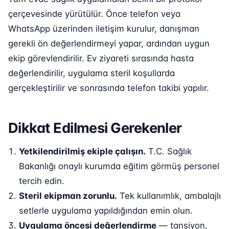
çerçevesinde yürütülür. Önce telefon veya
WhatsApp üzerinden iletişim kurulur, danışman
gerekli ön değerlendirmeyi yapar, ardından uygun
ekip görevlendirilir. Ev ziyareti sırasında hasta
değerlendirilir, uygulama steril koşullarda
gerçekleştirilir ve sonrasında telefon takibi yapılır.
Dikkat Edilmesi Gerekenler
Yetkilendirilmiş ekiple çalışın.
T.C. Sağlık
Bakanlığı onaylı kurumda eğitim görmüş personel
tercih edin.
Steril ekipman zorunlu.
Tek kullanımlık, ambalajlı
setlerle uygulama yapıldığından emin olun.
Uygulama öncesi değerlendirme
— tansiyon,