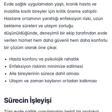
Evde sağlık uygulamaları yaşlı, kronik hasta ve
mobilite kısıtlı bireyler için kritik öneme sahiptir.
Hastane ortamının yarattığı enfeksiyon riski, uzun
bekleme süreleri ve ulaşım zorluğu
düşünüldüğünde, deneyimli bir ekip tarafından evde
verilen hizmet hem daha güvenli hem daha konforlu
bir çözüm olarak öne çıkar.
Hasta konforu ve psikolojik rahatlık
Enfeksiyon riskinin minimize edilmesi
Aile bireylerinin sürece dahil olması
Ulaşım ve zaman kaybının ortadan kalkması
Sürecin İşleyişi
Tüm evde sağlık uygulamaları belirli bir protokol