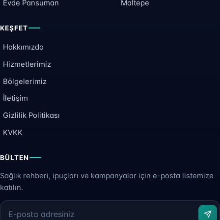
Evde Pansuman
Maltepe
KEŞFET
Hakkımızda
Hizmetlerimiz
Bölgelerimiz
İletişim
Gizlilik Politikası
KVKK
BÜLTEN
Sağlık rehberi, ipuçları ve kampanyalar için e-posta listemize
katılın.