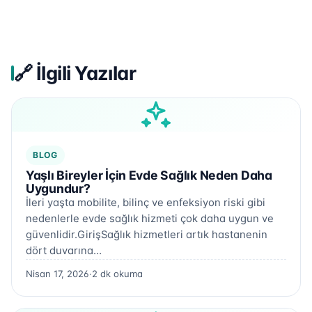
🔗 İlgili Yazılar
BLOG
Yaşlı Bireyler İçin Evde Sağlık Neden Daha
Uygundur?
İleri yaşta mobilite, bilinç ve enfeksiyon riski gibi
nedenlerle evde sağlık hizmeti çok daha uygun ve
güvenlidir.GirişSağlık hizmetleri artık hastanenin
dört duvarına…
Nisan 17, 2026
·
2 dk okuma